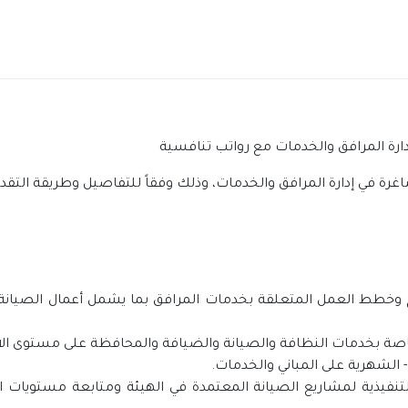
دارة المرافق والخدمات مع رواتب تنافسية
رة في إدارة المرافق والخدمات، وذلك وفقاً للتفاصيل وطريقة التقدي
امج وخطط العمل المتعلقة بخدمات المرافق بما يشمل أعمال الصيانة 
 التنفيذية لمشاريع الصيانة المعتمدة في الهيئة ومتابعة مستويا