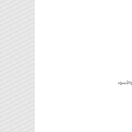
والأسود