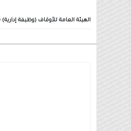
الهيئة العامة للأوقاف (وظيفة إدارية
وظائف مدنية