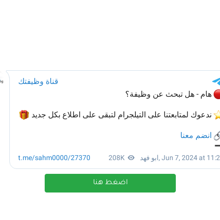
اضغط هنا