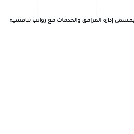
) بمسمى إدارة المرافق والخدمات مع رواتب تنافسية