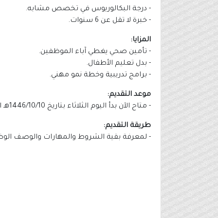
- درجة البكالوريوس في تخصص مشابه.
- خبرة لا تقل عن 6 سنوات.
المزايا:
- تأمين صحي يغطي آباء الموظفين.
- بدل تعليم الأطفال.
- برامج تدريبية وخطة نمو مهني.
موعد التقديم:
- متاح الآن بدأ اليوم الثلاثاء بتاريخ 1446/10/10هـ الموافق 2025/04/08م.
طريقة التقديم:
- لمعرفة بقية الشروط والمهارات والوصف الوظيف