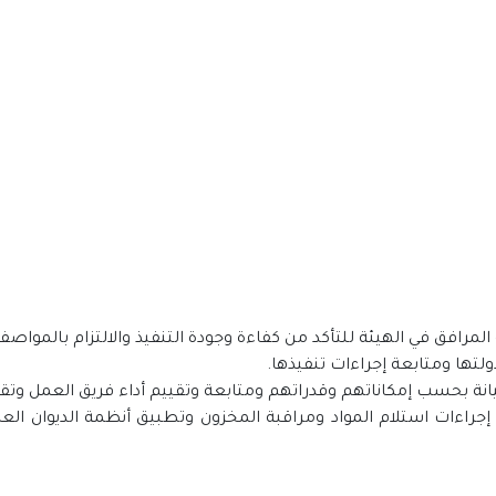
إجراءات استلام المواد ومراقبة المخزون وتطبيق أنظمة الديوان ال