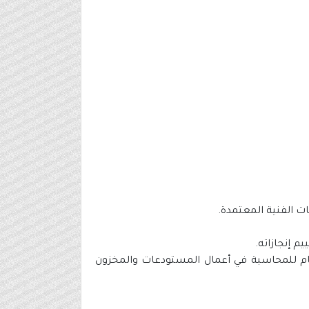
عام للمحاسبة في أعمال المستودعات والمخزون