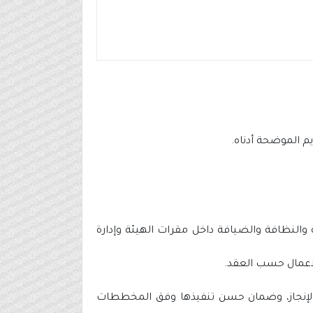
م الموضحة أدناه.
والنظافة والضيافة داخل مقرات الهيئة وإدارة
ت الإنجاز، وضمان حسن تنفيذها وفق المخططات