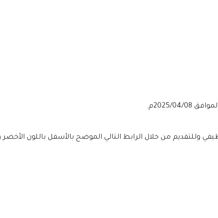
ي وللتقديم من خلال الرابط التالي الموضح بالأسفل باللون الأخضر 