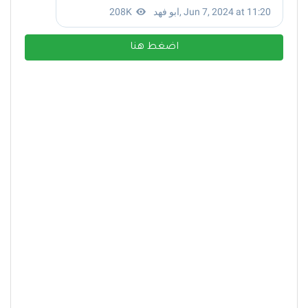
اضغط هنا