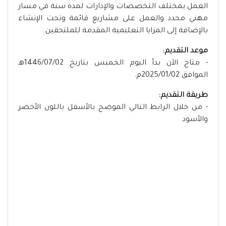
العمل بمختلف التخصصات والإدارات لمدة سنة في مسار
مهني محدد والعمل على مشاريع قائمة وتحت الإنشاء
بالإضافة إلى المزايا التعليمية المقدمة للملتحقين.
موعد التقديم:
- متاح الآن بدأ اليوم الخميس بتاريخ 1446/07/02هـ
الموافق 2025/01/02م.
طريقة التقديم:
- من خلال الرابط التالي الموضح بالأسفل باللون الأخضر
والأسود