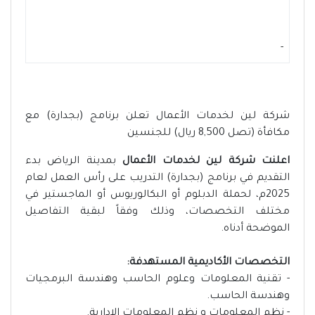
-
شركة لين لخدمات الأعمال تعلن برنامج (بجدارة) مع
مكافأة (تصل 8,500 ريال) للجنسين
اعلنت شركة لين لخدمات الأعمال
بمدينة الرياض بدء
التقديم في برنامج (بجدارة) التدريب على رأس العمل لعام
2025م، لحملة الدبلوم أو البكالوريوس أو الماجستير في
مختلف التخصصات، وذلك وفقاً لبقية التفاصيل
الموضحة أدناه.
التخصصات الأكاديمية المستهدفة:
- تقنية المعلومات وعلوم الحاسب وهندسة البرمجيات
وهندسة الحاسب.
- نظم المعلومات و نظم المعلومات الإدارية.