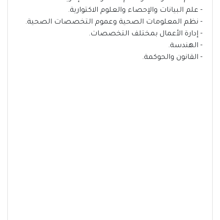
- علم البيانات والإحصاء والعلوم الاكتوارية.
- نظم المعلومات الصحية وعموم التخصصات الصحية.
- إدارة الأعمال بمختلف التخصصات.
- الهندسة.
- القانون والحوكمة.