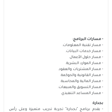
- مسارات البرنامج:
- مسار تقنية المعلومات.
- مسار خدمات البيانات.
- مسار حلول الأعمال.
- مسار الموارد البشرية.
- مسار المشتريات والعقود.
- مسار القانونية والحوكمة.
- مسار المالية والمحاسبة.
- مسار التسويق والمبيعات.
- مسار المساعد التنفيذي.
بجدارة:
- يقدم برنامج "بجدارة" تجربة تدريب متميزة وعلى رأس