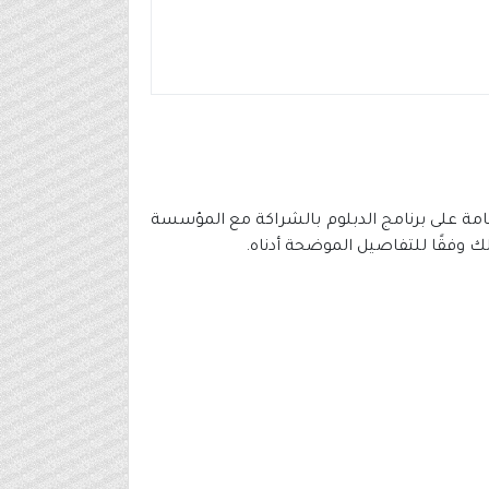
لعامة على برنامج الدبلوم بالشراكة مع المؤسسة
ك وفقًا للتفاصيل الموضحة أدناه.