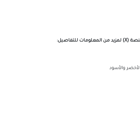
للتفاصيل:
الأخضر والأسود