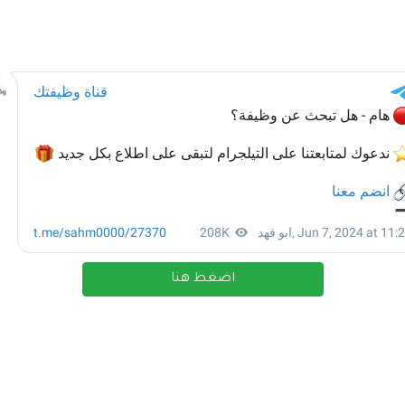
اضغط هنا