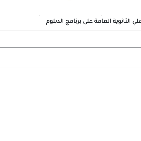
ي الثانوية العامة على برنامج الدبلوم