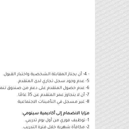
- 4- أن يجتاز المقابلة الشخصية واختبار القبول.
5- عدم وجود سجل تجاري لدى المتقدم.
6- عدم حصول المتقدم على دعم من صندوق تنمية الموارد البشرية.
7- أن لا يتجاوز عمر المتقدم عن 35 عامًا.
8- غير مسجل في التأمينات الاجتماعية
مزايا الانضمام إلى أكاديمية سينومي:
1- توظيف فوري من أول يوم تدريبي.
2- مكافأة شهرية خلال فترة التدريب.