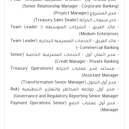
- مدير علاقات اول - الخدمات المصرفية للشركات - عدد 3
(Senior Relationship Manager - Corporate Banking)
- مدير المشروع (Project Manager)
- تاجر مبيعات الخزانة (Treasury Sales Dealer)
- قائد الفريق - الشركات المتوسطة (Team Leader -
Medium Enterprises)
- قائد الفريق - الخدمات المصرفية التجارية (Team Leader
- Commercial Banking)
- مدير ائتمان أول - الخدمات المصرفية الخاصة (Senior
Credit Manager - Private Banking)
- مساعد مدير عمليات الخزانة (Treasury Operations
Assistant Manager)
- مدير أول التحول (Transformation Senior Manager)
- مدير أول حوكمة المخاطر والتقارير التنظيمية (Risk
Governance and Regulatory Reporting Senior Manager)
- مدير أول عمليات الدفع (Payment Operations Senior
Manager)