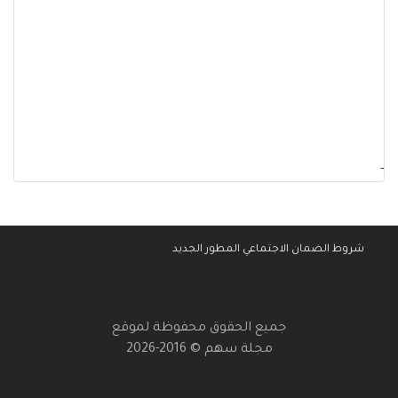
-
شروط الضمان الاجتماعي المطور الجديد
جميع الحقوق محفوظة لموقع
مجلة سهم © 2016-2026