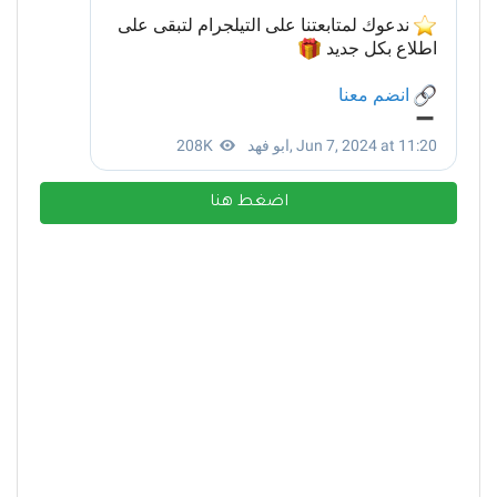
اضغط هنا