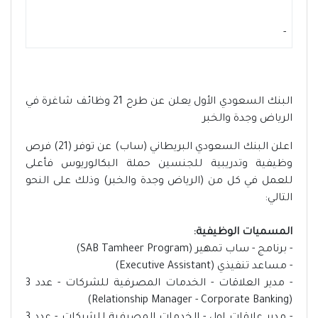
-
البنك السعودي الأول يعلن عن طرح 21 وظائف شاغرة في
الرياض وجدة والخبر
اعلن البنك السعودي البريطاني (ساب) عن توفر (21) فرص
وظيفية وتدريبية للجنسين حملة البكالوريوس فأعلى
للعمل في كل من (الرياض وجدة والخبر) وذلك على النحو
التالي:
المسميات الوظيفية:
- برنامج - ساب تمهير (SAB Tamheer Program)
- مساعد تنفيذي (Executive Assistant)
- مدير العلاقات - الخدمات المصرفية للشركات - عدد 3
(Relationship Manager - Corporate Banking)