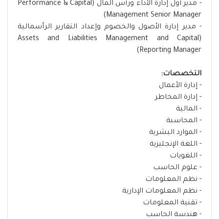
- مدير أول إدارة الأداء ورأس المال (Performance & Capital
Management Senior Manager)
- مدير إدارة الأصول والخصوم وإعداد التقارير الرأسمالية
(Assets and Liabilities Management and Capital
Reporting Manager)
التخصصات:
- إدارة الأعمال
- إدارة المخاطر
- المالية
- المحاسبة
- الموارد البشرية
- اللغة الإنجليزية
- اللغويات
- علوم الحاسب
- نظم المعلومات
- نظم المعلومات الإدارية
- تقنية المعلومات
- هندسة الحاسب