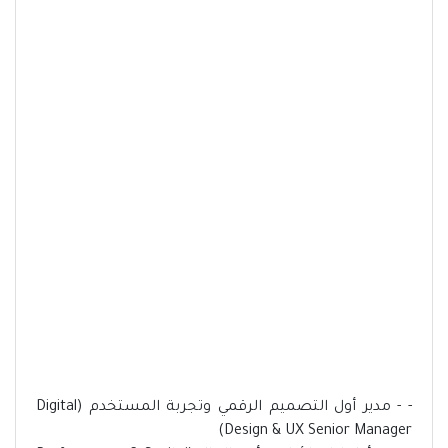
- - مدير أول التصميم الرقمي وتجربة المستخدم (Digital
Design & UX Senior Manager)