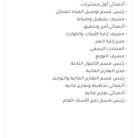
- أخصائي أول مشتريات.
- رئيس قسم توصيل المياه للمنازل.
- مشرف تشغيل وصيانة.
- أخصائي أمن وتحقيق.
- مشرف إدارة الأزمات والكوارث.
- مدير إدارة النقد.
- المتحدث الرسمي.
- مشرف التوزيع.
- رئيس قسم الأصول الثابتة.
- مدير التقارير المالية.
- رئيس قسم التقارير المالية والتوحيد.
- أخصائي تخطيط وتقارير مالية.
- أخصائي تقارير مالية.
- رئيس قسم دفتر الأستاذ العام.