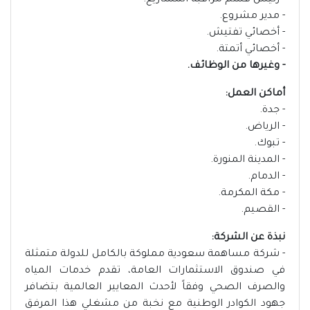
- رئيس قسم مراقبة المشاريع.
- مدير مشروع.
- أخصائي تفتيش.
- أخصائي أتمتة.
- وغيرها من الوظائف.
أماكن العمل:
- جدة.
- الرياض.
- تبوك.
- المدينة المنورة.
- الدمام.
- مكة المكرمة.
- القصيم.
نبذة عن الشركة:
- شركة مساهمة سعودية مملوكة بالكامل للدولة متمثلة
في صندوق الاستثمارات العامة، تقدم خدمات المياه
والصرف الصحي وفقاً لأحدث المعايير العالمية بتضافر
جهود الكوادر الوطنية مع نخبة من مشغلي هذا المرفق