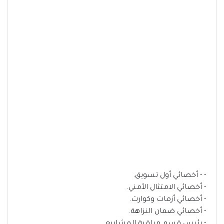
- - أخصائي أول تسويق.
- أخصائي الامتثال الأمني.
- أخصائي أزمات وكوارث.
- أخصائي ضمان النزاهة.