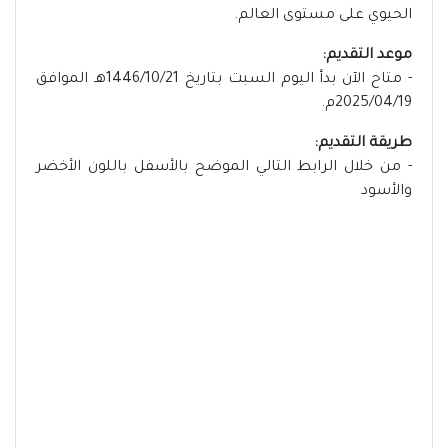
الحيوي على مستوى العالم.
موعد التقديم:
- متاح الآن بدأ اليوم السبت بتاريخ 1446/10/21هـ الموافق
2025/04/19م.
طريقة التقديم:
- من خلال الرابط التالي الموضح بالأسفل باللون الأخضر
والأسود