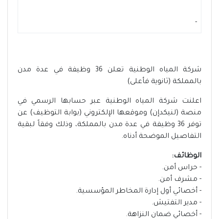
-
شركة المياه الوطنية تعلن 36 وظيفة في عدة مدن
بالمملكة (ثانوية فأعلى)
اعلنت شركة المياه الوطنية عبر حسابها الرسمي في
منصة (لنيكدإن) وموقعها الإلكتروني (بوابة التوظيف) عن
توفر 36 وظيفة في عدة مدن بالمملكة، وذلك وفقاً لبقية
التفاصيل الموضحة أدناه.
الوظائف:
- حراس أمن.
- مشرف أمن.
- أخصائي أول إدارة المخاطر المؤسسية.
- مدير التفتيش.
- أخصائي ضمان النزاهة.