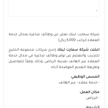
-
شركة سمارت لينك تعلن عن وظائف شاغرة بمجال خدمة
العملاء (براتب 6,000 ريال)
اعلنت شركة سمارت لينك
إحدى شركات مجموعة الخليج
للتدريب والتعليم عن توفر وظائف شاغرة في مجال خدمة
العملاء عبر الهاتف بمدينة الرياض، وذلك وفقاً للتفاصيل
وطريقة التقديم الموضحة أدناه.
المسمى الوظيفي:
- خدمة عملاء - عبر الهاتف.
مكان العمل:
- الرياض.