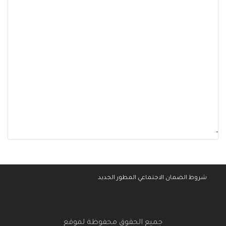
-
شروط الضمان الاجتماعي المطور الجديد
جميع الحقوق محفوظة لموقع