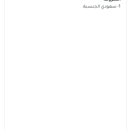
الشروط:
1- سعودي الجنسية.