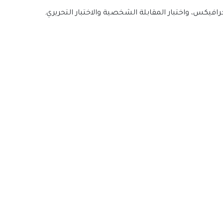
رافيكس، واختبار المقابلة الشخصية والاختبار التحريري.