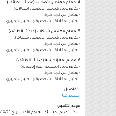
4- معلم مهندس اتصالات (عدد 1 - الطائف):
- بكالوريوس هندسة (تخصص اتصالات).
- يفضل من لديه خبرة.
- اجتياز المقابلة الشخصية والاختبار التحريري.
5- معلم مهندس شبكات (عدد 1 - الطائف):
- بكالوريوس هندسة (تخصص شبكات).
- يفضل من لديه خبرة.
- اجتياز المقابلة الشخصية والاختبار التحريري.
6- معلم لغة إنجليزية (عدد 1 - الطائف):
- بكالوريوس (تخصص لغة إنجليزية).
- يفضل من لديه خبرة.
- اجتياز المقابلة الشخصية والاختبار التحريري.
التفاصيل:
اضغط هنا
موعد التقديم:
- يبدأ التقديم بمشيئة الله يوم الأحد بتاريخ 1446/10/29هـ الموافق 2025/04/27م.