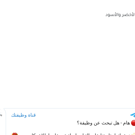
الأخضر والأسود