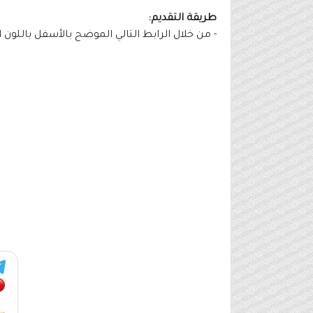
طريقة التقديم:
- من خلال الرابط التالي الموضح بالأسفل باللون 