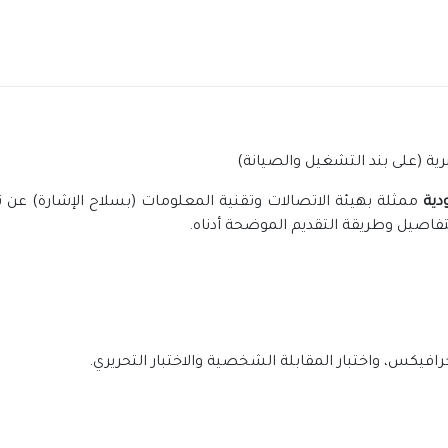
رية (على بند التشغيل والصيانة)
دية
ممثلة بهيئة الاتصالات وتقنية المعلومات (بسلاح الإشارة) عن 
تفاصيل وطريقة التقديم الموضحة أدناه.
رافيكس، واختبار المقابلة الشخصية والاختبار التحريري.