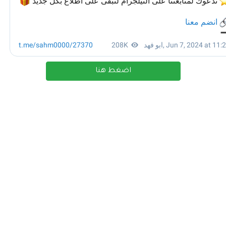
اضغط هنا