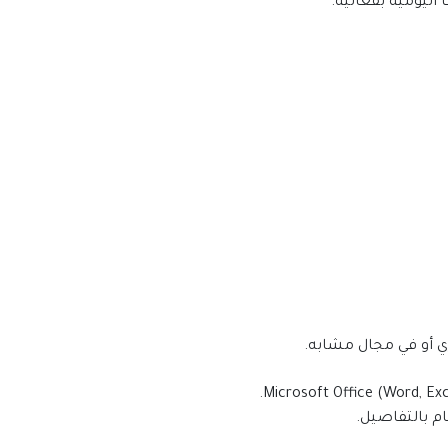
 اليومية بفعالية.
ي أو في مجال مشابه.
ام بالتفاصيل.