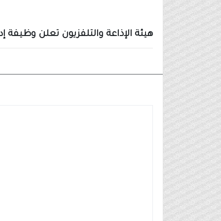
هيئة الإذاعة والتلفزيون تعلن وظيفة إ
وظائف مدنية