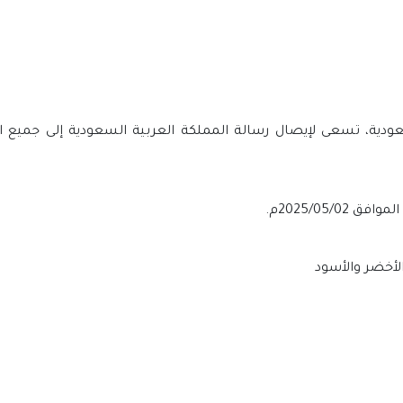
عودية، تسعى لإيصال رسالة المملكة العربية السعودية إلى جميع الم
الأخضر والأسود