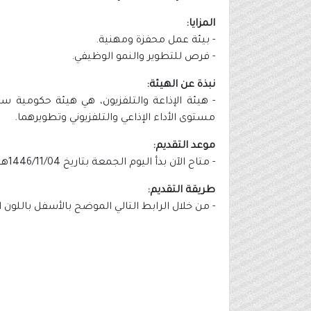
المزايا:
- بيئة عمل محفزة ومهنية.
- فرص للتطوير والنمو الوظيفي.
نبذة عن الهيئة:
- هيئة الإذاعة والتلفزيون، هي هيئة حكومية س
مستوى الأداء الإذاعي والتلفزيوني وتطويرهما.
موعد التقديم:
- متاح الآن بدأ اليوم الجمعة بتاريخ 1446/11/04هـ الموافق 2025/05/02م.
طريقة التقديم:
- من خلال الرابط التالي الموضح بالأسفل باللون 