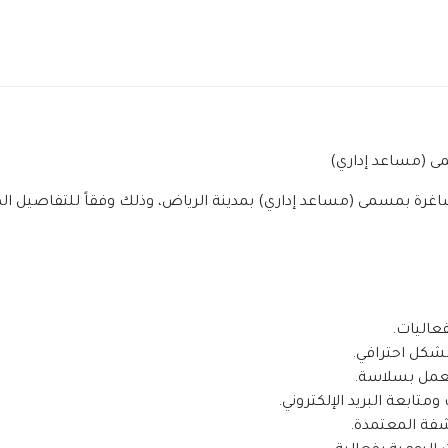
سمى (مساعد إداري)
رة بمسمى (مساعد إداري) بمدينة الرياض، وذلك وفقاً للتفاصيل الم
فعاليات.
بشكل احترافي.
العمل بسلاسة.
متابعة البريد الإلكتروني.
رشفة المعتمدة.