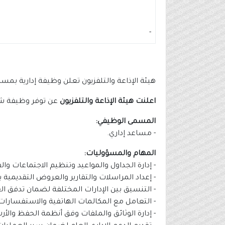
-
هيئة الإذاعة والتلفزيون تعلن وظيفة إدارية بم
اعلنت هيئة الإذاعة والتلفزيون
عن توفر وظيفة شاغ
المسمى الوظيفي:
- مساعد إداري.
المهام والمسؤوليات:
- إدارة الجداول والمواعيد وتنظيم الاجتماعات وال
- إعداد المراسلات والتقارير والعروض التقديمية 
- التنسيق بين الإدارات المختلفة لضمان تدفق 
- التعامل مع المكالمات الهاتفية والاستفسارات و
- إدارة الوثائق والملفات وفق أنظمة الحفظ والأ