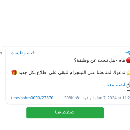
اضغط هنا