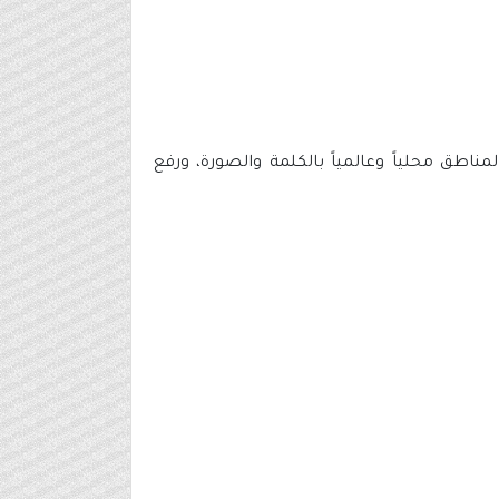
ناطق محلياً وعالمياً بالكلمة والصورة، ورفع