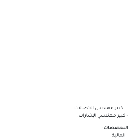
- - كبير مهندسي الاتصالات.
- كبير مهندسي الإشارات.
التخصصات:
- المالية