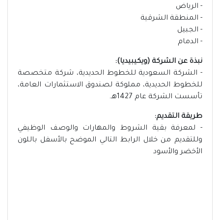
- الرياض
- المنطقة الشرقية
- الجبيل
- الدمام
نبذة عن الشركة (ويكيبيديا):
- الشركة السعودية للخطوط الحديدية، شركة متخصصة
للخطوط الحديدية، مملوكة لصندوق الاستثمارات العامة،
تأسست الشركة عام 1427هـ.
طريقة التقديم:
- لمعرفة بقية الشروط والمهارات والوصف الوظيفي
وللتقديم من خلال الرابط التالي الموضح بالأسفل باللون
الأخضر والأسود