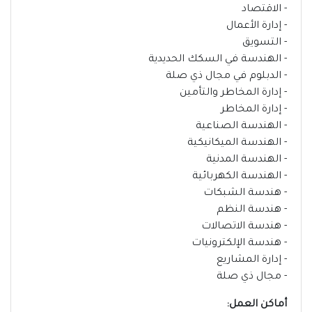
- الاقتصاد
- إدارة الأعمال
- التسويق
- الهندسة في السكك الحديدية
- الدبلوم في مجال ذي صلة
- إدارة المخاطر والتأمين
- إدارة المخاطر
- الهندسة الصناعية
- الهندسة الميكانيكية
- الهندسة المدنية
- الهندسة الكهربائية
- هندسة الشبكات
- هندسة النظم
- هندسة الاتصالات
- هندسة الإلكترونيات
- إدارة المشاريع
- مجال ذي صلة
أماكن العمل: