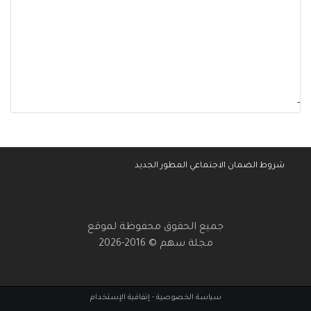
-
شروط الضمان الاجتماعي المطور الجديد
جميع الحقوق محفوظة لموقع
مجلة سهم © 2016-2026
سياسة الخصوصية
-
إتفاقية الإستخدام