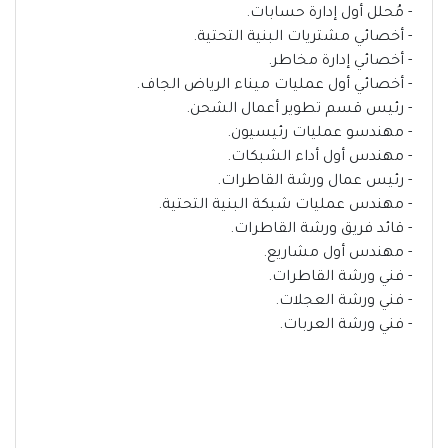
- مُحلل أول إدارة حسابات.
- أخصائي مشتريات البنية التحتية.
- أخصائي إدارة مخاطر.
- أخصائي أول عمليات ميناء الرياض الجاف.
- رئيس قسم تطوير أعمال الشحن.
- مهندسو عمليات رئيسيون.
- مهندس أول أداء الشبكات.
- رئيس عمال ورشة القاطرات.
- مهندس عمليات شبكة البنية التحتية.
- قائد فريق ورشة القاطرات.
- مهندس أول مشاريع.
- فني ورشة القاطرات.
- فني ورشة العجلات.
- فني ورشة العربات.