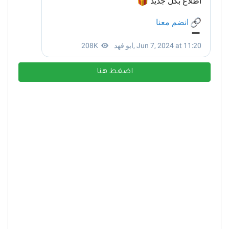
اضغط هنا