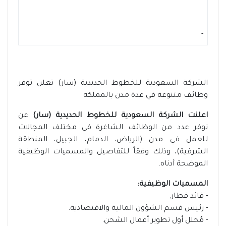
-
الشركة السعودية للخطوط الحديدية (سار) تعلن توفر
وظائف متنوعة في عدة مدن بالمملكة
اعلنت الشركة السعودية للخطوط الحديدية (سار)
عن
توفر عدد من الوظائف الشاغرة في مختلف المجالات
للعمل في مدن (الرياض، الدمام، الجبيل، المنطقة
الشرقية)، وذلك وفقاً للتفاصيل والمسميات الوظيفية
الموضحة أدناه.
المسميات الوظيفية:
- قائد قطار.
- رئيس قسم الشؤون المالية والاقتصادية.
- مُحلل أول تطوير أعمال الشحن.