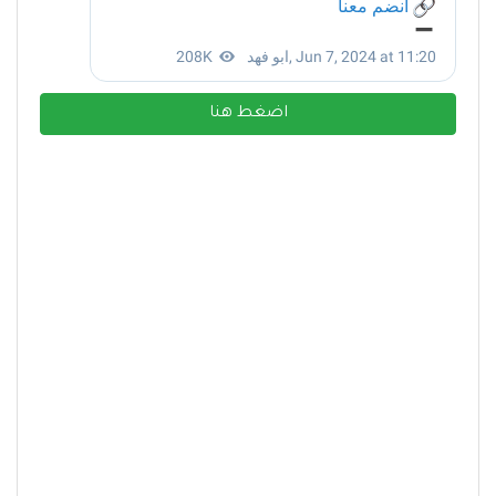
اضغط هنا