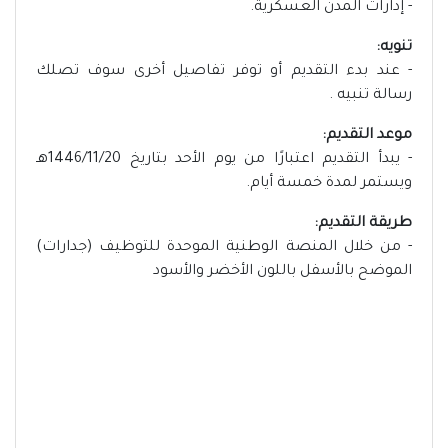
- إدارات المدن العسكرية.
تنويه:
- عند بدء التقديم أو توفر تفاصيل أخرى سوف تصلك
رسالة تنبيه .
موعد التقديم:
- يبدأ التقديم اعتبارًا من يوم الأحد بتاريخ 1446/11/20هـ
ويستمر لمدة خمسة أيام.
طريقة التقديم:
- من خلال المنصة الوطنية الموحدة للتوظيف (جدارات)
الموضح بالأسفل باللون الأخضر والأسود