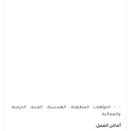
- - المؤهلات المطلوبة: الهندسية، الفنية، الحرفية،
والعمالية.
أماكن العمل: