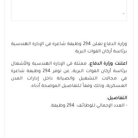
-
وزارة الدفاع تعلن 294 وظيفة شاغرة في الإدارة الهندسية
برئاسة أركان القوات البرية
اعلنت وزارة الدفاع
، ممثلة في الإدارة الهندسية والأشغال
برئاسة أركان القوات البرية، عن توفر 294 وظيفة شاغرة
في مجالات التشغيل والصيانة داخل إدارات المدن
العسكرية، وذلك وفقاً للتفاصيل الموضحة أدناه.
التفاصيل:
- العدد الإجمالي للوظائف: 294 وظيفة.