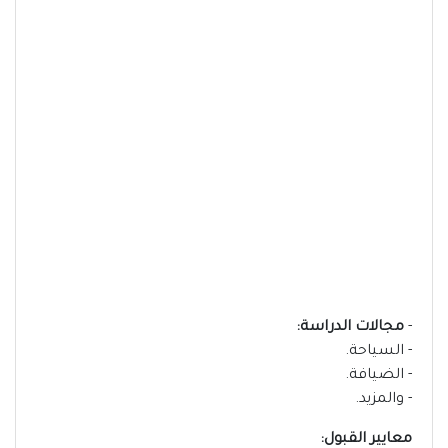
-
مجالات الدراسة:
- السياحة.
- الضيافة.
- والمزيد.
معايير القبول: