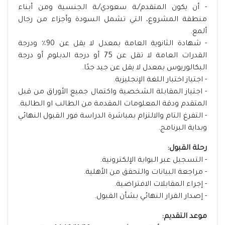
- أن يكون المتقدم/ـة سعودي/ـة الجنسية ومن أبناء
منطقة المشروع، التي تشمل السودة وأجزاء من رجال
ألمع.
- شهادة الثانوية العامة بمعدل لا يقل عن 90٪ ودرجة
القدرات العامة لا تقل عن 75 أو درجة الدبلوم أو درجة
البكالوريوس بمعدل لا يقل عن جيد جدًا.
- اجتياز اختبار اللغة الإنجليزية.
- اجتياز المقابلة الشخصية واكتمال جميع الأوراق من قبل
المتقدم ودقة المعلومات المقدمة من الطالب او الطالبة.
- التفرغ التام والالتزام بمباشرة الدراسة فور القبول النهائي
وبداية البرنامج.
رحلة القبول:
- التسجيل عبر البوابة الإلكترونية.
- مراجعة البيانات والتحقق من الأهلية.
- إجراء المقابلات الافتراضية.
- إصدار القرار النهائي بشأن القبول.
موعد التقديم: