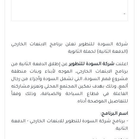
-
شركة السودة للتطوير تعلن برنامج الابتعاث الخارجي
(الدفعة الثانية) لحملة الثانوية
اعلنت
شركة السودة للتطوير
عن إطلاق الدفعة الثانية من
برنامج الابتعاث الخارجي، الموجه لأبناء وبنات منطقة
مشروع قمم السودة، التي تشمل السودة وأجزاء من رجال
ألمع، وذلك بهدف تمكين المجتمع المحلي وتعزيز مشاركته
الفاعلة في قطاع السياحة والضيافة، وذلك وفقاً
للتفاصيل الموضحة أدناه.
اسم البرنامج:
- برنامج شركة السودة للتطوير للابتعاث الخارجي - الدفعة
الثانية.