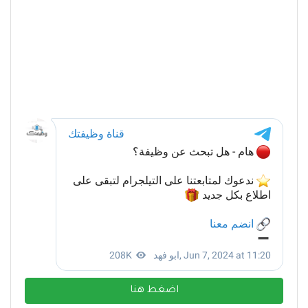
اضغط هنا