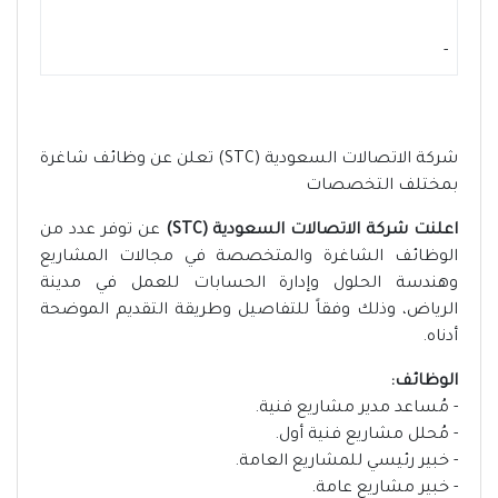
-
شركة الاتصالات السعودية (STC) تعلن عن وظائف شاغرة
بمختلف التخصصات
اعلنت شركة الاتصالات السعودية (STC)
عن توفر عدد من
الوظائف الشاغرة والمتخصصة في مجالات المشاريع
وهندسة الحلول وإدارة الحسابات للعمل في مدينة
الرياض، وذلك وفقاً للتفاصيل وطريقة التقديم الموضحة
أدناه.
الوظائف:
- مُساعد مدير مشاريع فنية.
- مُحلل مشاريع فنية أول.
- خبير رئيسي للمشاريع العامة.
- خبير مشاريع عامة.