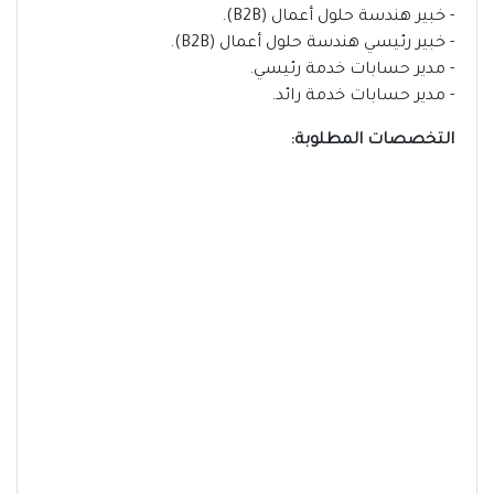
- خبير هندسة حلول أعمال (B2B).
- خبير رئيسي هندسة حلول أعمال (B2B).
- مدير حسابات خدمة رئيسي.
- مدير حسابات خدمة رائد.
التخصصات المطلوبة: