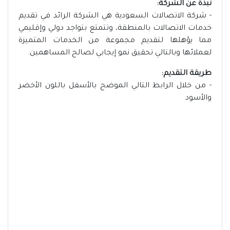
نبذة عن الشركة:
- شركة الاتصالات السعودية هي الشركة الرائد في تقديم
خدمات الاتصالات بالمنطقة، وتتمتع بتواجد دولي وإقليمي
مما يؤهلها لتقديم مجموعة من الخدمات المتميزة
لعملائها وبالتالي تحقيق نمو إيجابي لصالح المساهمين.
طريقة التقديم:
- من خلال الرابط التالي الموضح بالأسفل باللون الأخضر
والأسود