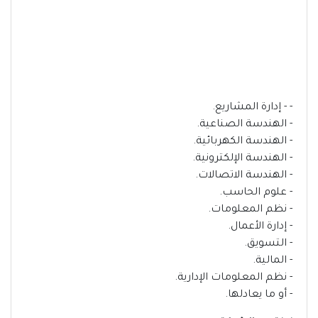
- - إدارة المشاريع.
- الهندسة الصناعية.
- الهندسة الكهربائية.
- الهندسة الإلكترونية.
- الهندسة الاتصالات.
- علوم الحاسب.
- نظم المعلومات.
- إدارة الأعمال.
- التسويق.
- المالية.
- نظم المعلومات الإدارية.
- أو ما يعادلها.