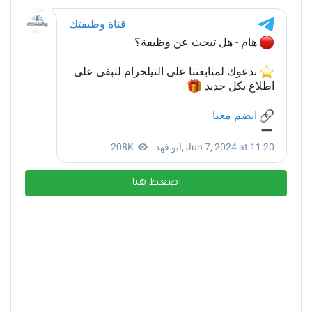
اضغط هنا