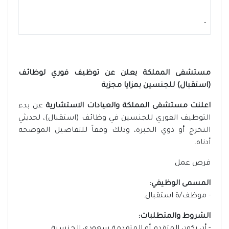
-
مستشفى المملكة يعلن عن توظيف فوري لوظائف
(استقبال) للجنسين بمزايا مجزية
اعلنت مستشفى المملكة والعيادات الاستشارية
عن بدء
التوظيف الفوري للجنسين في وظائف (استقبال)، لحديثي
التخرج أو ذوي الخبرة، وذلك وفقاً للتفاصيل الموضحة
أدناه.
فرص عمل
المسمى الوظيفي:
- موظف/ة استقبال.
الشروط والمتطلبات: