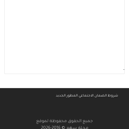
-
شروط الضمان الاجتماعي المطور الجديد
جميع الحقوق محفوظة لموقع
مجلة سهم © 2016-2026