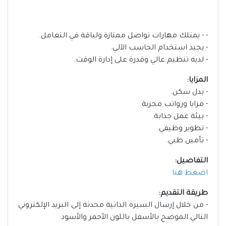
- - يمتلك مهارات تواصل ممتازة ولباقة في التعامل.
- يجيد استخدام الحاسب الآلي.
- لديه تنظيم عالي وقدرة على إدارة الوقت.
المزايا:
- بدل سكن.
- مزايا ورواتب مجزية.
- بيئة عمل جذابة.
- تطوير وظيفي.
- تأمين طبي.
التفاصيل:
اضغط هنا
طريقة التقديم:
- من خلال إرسال السيرة الذاتية محدثة إلى البريد الإلكتروني
التالي الموضح بالأسفل باللون الأحمر والأسود