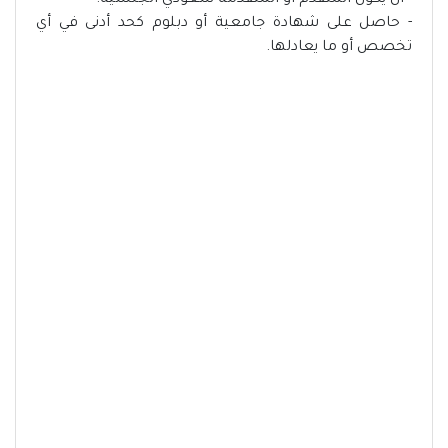
- أن يكون المتقدم أو المتقدمة سعودي الجنسية.
- حاصل على شهادة جامعية أو دبلوم كحد أدنى في أي
تخصص أو ما يعادلها.