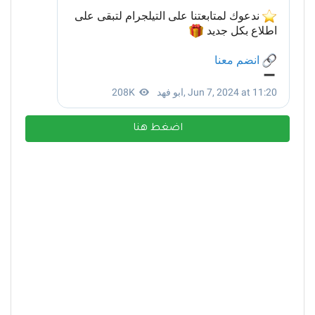
اضغط هنا