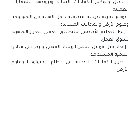
- تأهيل وتمكين الكفاءات الشابة وتزويدهم بالمهارات
العملية.
- توفير تجربة تدريبية متكاملة داخل الهيئة في الجيولوجيا
وعلوم الأرض والمجالات المساندة.
- ربط التعليم الأكاديمي بالتطبيق العملي لتعزيز الجاهزية
لسوق العمل.
- إعداد جيل مؤهل يشمل الإرشاد المهني ويركز على مبادئ
التنمية المستدامة.
- تعزيز الكفاءات الوطنية في قطاع الجيولوجيا وعلوم
الأرض.