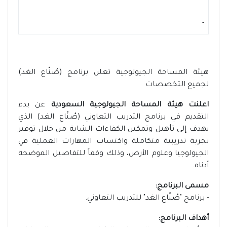
-
هيئة المساحة الجيولوجية تعلن برنامج (صُنّاع الغد)
لجميع التخصصات
اعلنت هيئة المساحة الجيولوجية السعودية
عن بدء
التقديم في برنامج التدريب التعاوني (صُنّاع الغد) الذي
يهدف إلى تأهيل وتمكين الكفاءات الشابة من خلال توفير
تجربة تدريبية متكاملة واكتساب المهارات العملية في
الجيولوجيا وعلوم الأرض، وذلك وفقاً للتفاصيل الموضحة
أدناه.
مسمى البرنامج:
- برنامج "صُنّاع الغد" للتدريب التعاوني.
أهداف البرنامج: