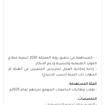
- - المساهمة في تحقيق رؤية المملكة 2030 لتنمية قطاع
الموارد الطبيعية والبشرية ودعم الابتكار.
- إتاحة إمكانية العمل للخريجين المتميزين في الهيئة أو
الجهات ذات الصلة (حسب الاحتياج).
الفئة المستهدفة:
- طلاب وطالبات الجامعات المتوقع تخرجهم لعام 2025م.
التخصصات: