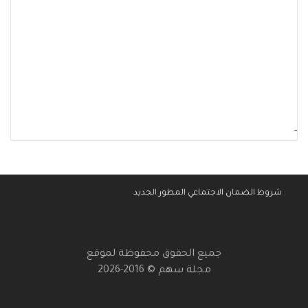
-
شروط الضمان الاجتماعي المطور الجديد
جميع الحقوق محفوظة لموقع
مجلة سهم © 2016-2026