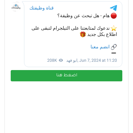
اضغط هنا