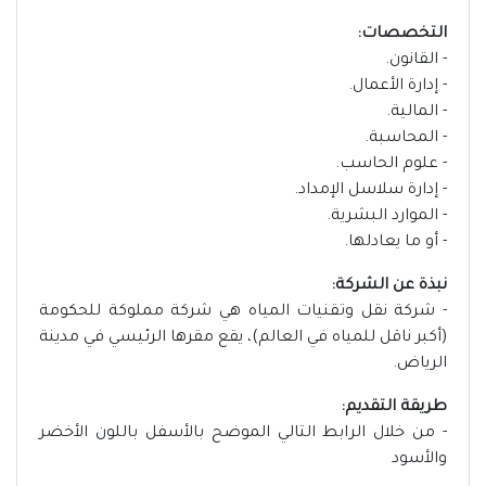
التخصصات:
- القانون.
- إدارة الأعمال.
- المالية.
- المحاسبة.
- علوم الحاسب.
- إدارة سلاسل الإمداد.
- الموارد البشرية.
- أو ما يعادلها.
نبذة عن الشركة:
- شركة نقل وتقنيات المياه هي شركة مملوكة للحكومة
(أكبر ناقل للمياه في العالم)، يقع مقرها الرئيسي في مدينة
الرياض.
طريقة التقديم:
- من خلال الرابط التالي الموضح بالأسفل باللون الأخضر
والأسود