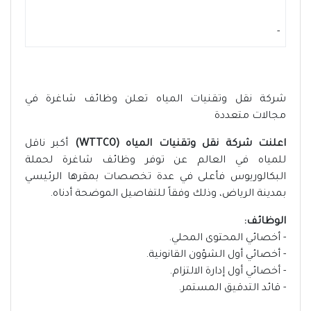
-
شركة نقل وتقنيات المياه تعلن وظائف شاغرة في
مجالات متعددة
اعلنت شركة نقل وتقنيات المياه (WTTCO)
أكبر ناقل
للمياه في العالم عن توفر وظائف شاغرة لحملة
البكالوريوس فأعلى في عدة تخصصات بمقرها الرئيسي
بمدينة الرياض، وذلك وفقاً للتفاصيل الموضحة أدناه.
الوظائف:
- أخصائي المحتوى المحلي.
- أخصائي أول الشؤون القانونية.
- أخصائي أول إدارة الالتزام.
- قائد التدقيق المستمر.