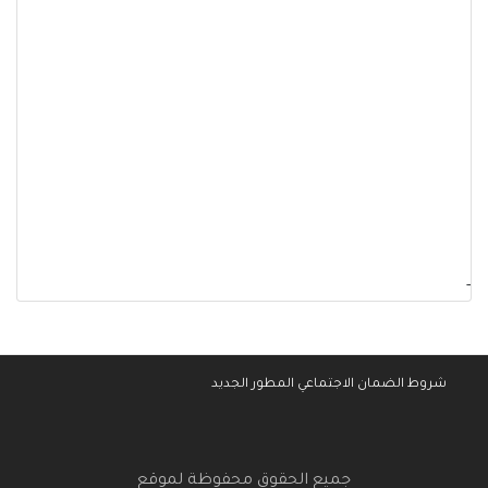
-
شروط الضمان الاجتماعي المطور الجديد
جميع الحقوق محفوظة لموقع