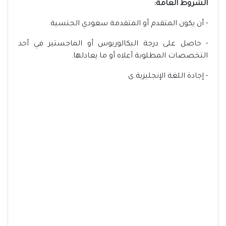
الشروط العامة:
- أن يكون المتقدم أو المتقدمة سعودي الجنسية.
- حاصل على درجة البكالوريوس أو الماجستير في أحد
التخصصات المطلوبة أعلاه أو ما يعادلها.
- إجادة اللغة الإنجليزية.ى