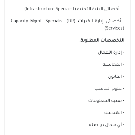
- - أخصائي البنية التحتية (Infrastructure Specialist)
- أخصائي إدارة القدرات (Capacity Mgmt. Specialist (DR
Services))
التخصصات المطلوبة:
- إدارة الأعمال
- المحاسبة
- القانون
- علوم الحاسب
- تقنية المعلومات
- الهندسة
- أي مجال ذو صلة.