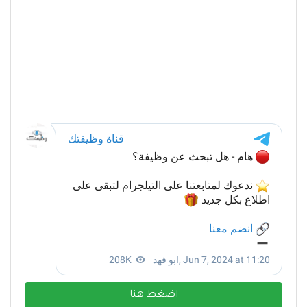
اضغط هنا