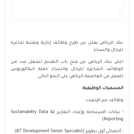
-
بنك الرياض يعلن عن طرح وظائف إدارية وتقنية شاغرة
للرجال والنساء
اعلن بنك الرياض عن فتح باب التقديم لشغل عدد من
الوظائف الشاغرة للرجال والنساء حملة البكالوريوس
للعمل في العاصمة الرياض على النحو التالي:
المسميات الوظيفية:
وظائف عبر الإنترنت
- بيانات الاستدامة وإعداد التقارير (Sustainability Data &
Reporting)
- أخصائي أول تطوير (BT Development Senior Specialist)