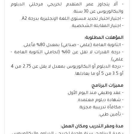
- ألا يتجاوز عمر المتقدم لخريجي مرحلتي الدبلوم
والبكالوريوس عن 30 سنة.
- اجتياز اختبار تحديد مستوى اللغة الإنجليزية بدرجة A2.
- اجتياز المقابلة الشخصية.
المؤهلات المطلوبة:
- الثانوية العامة (علمي - صناعي) بمعدل 80% فأعلى.
- درجة القدرات لا تقل عن 60% (لحاملي الثانوية العامة -
علمي).
- درجة الدبلوم أو البكالوريوس بمعدل لا يقل عن 2.75 من 4
أو 3.5 من 5 أو ما يعادلها.
مميزات البرنامج:
- عقد وظيفي منذ اليوم الأول.
- شهادة دبلوم معتمدة.
- مكافأة تدريبية مجزية.
- تأمين طبي.
مدة ومقر التدريب ومكان العمل: