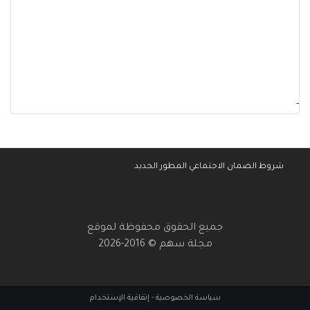
-
شروط الضمان الاجتماعي المطور الجديد
جميع الحقوق محفوظة لموقع
مجلة سهم © 2016-2026
سياسة الخصوصية
-
إتفاقية الإستخدام