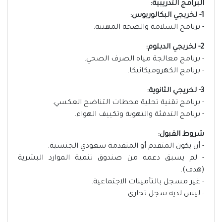
البرامج التدريبية:
1- لخريجي البكالوريوس:
- برنامج السلامة والصحة المهنية.
2- لخريجي الدبلوم:
- برنامج معالجة مياه الصرف الصحي.
- برنامج الكهروميكانيكا.
3- لخريجي الثانوية:
- برنامج تقنية تحلية محطات التناضح العكسي.
- برنامج التدفئة والتهوية وتكييف الهواء.
شروط القبول:
- أن يكون المتقدم أو المتقدمة سعودي الجنسية.
- لم يسبق دعمه من صندوق تنمية الموارد البشرية
(هدف).
- غير مسجل بالتأمينات الاجتماعية.
- ليس لديه سجل تجاري.