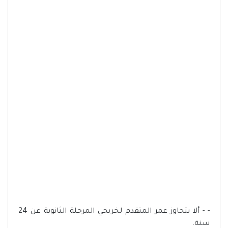
- - ألا يتجاوز عمر المتقدم لخريجي المرحلة الثانوية عن 24
سنة.