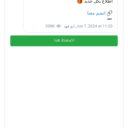
اضغط هنا