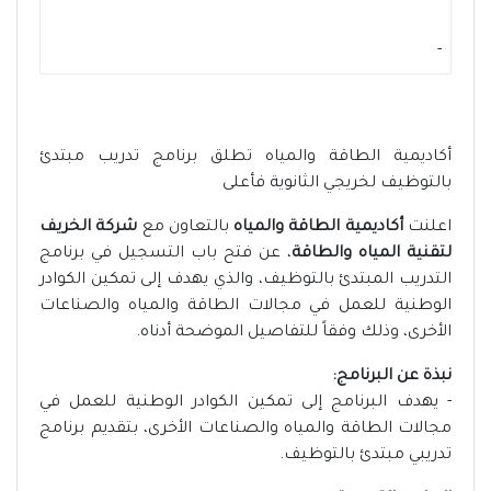
-
أكاديمية الطاقة والمياه تطلق برنامج تدريب مبتدئ
بالتوظيف لخريجي الثانوية فأعلى
اعلنت
أكاديمية الطاقة والمياه
بالتعاون مع
شركة الخريف
لتقنية المياه والطاقة
، عن فتح باب التسجيل في برنامج
التدريب المبتدئ بالتوظيف، والذي يهدف إلى تمكين الكوادر
الوطنية للعمل في مجالات الطاقة والمياه والصناعات
الأخرى، وذلك وفقاً للتفاصيل الموضحة أدناه.
نبذة عن البرنامج:
- يهدف البرنامج إلى تمكين الكوادر الوطنية للعمل في
مجالات الطاقة والمياه والصناعات الأخرى، بتقديم برنامج
تدريبي مبتدئ بالتوظيف.