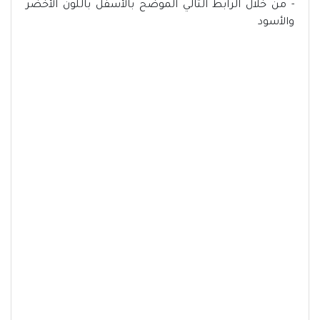
- من خلال الرابط التالي الموضح بالأسفل باللون الأخضر
والأسود