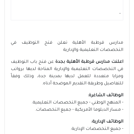
-
مدارس قرطبة الأهلية تعلن فتح التوظيف في
التخصصات التعليمية والإدارية
اعلنت مدارس قرطبة الأهلية بجدة
عن فتح باب التوظيف
في التخصصات التعليمية والإدارية المتاحة لديها برواتب
ومزايا متعددة للعمل لديها بمدينة جدة، وذلك وفقاً
للتفاصيل وطريقة التقديم الموضحة أدناه.
الوظائف الشاغرة:
- المنهج الوطني - جميع التخصصات التعليمية.
- مسار الدبلوما الأمريكية - جميع التخصصات.
الوظائف الإدارية:
- جميع التخصصات الإدارية.