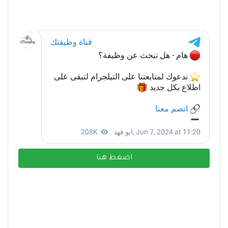
اضغط هنا