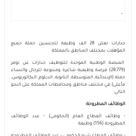
-
جدارات تعلن 28 الف وظيفة للجنسين حملة جميع
المؤهلات بمختلف المناطق بالمملكة
المنصة الوطنية الموحدة للتوظيف جدارات عن توفر
(28,779) فرصة وظيفية شاغرة ومتنوعة للرجال والنساء
حملة (الإبتدائية, المتوسطة, الثانوية، الدبلوم, البكالوريوس،
فأعلى) في مختلف مناطق ومحافظات المملكة على النحو
التالي:
الوظائف المطروحة:
- وظائف القطاع العام (الحكومي) - عدد الوظائف
المطروحة (156) وظيفة