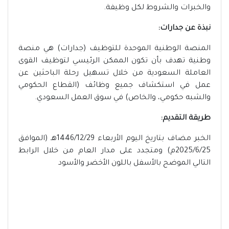
والخبرات والشروط لكل
وظيفة.
نبذة عن جدارات:
المنصة الوطنية الموحدة للتوظيف (جدارات) هي منصة
وطنية تهدف بأن تكون الممكن الرئيسي لتوظيف القوى
العاملة السعودية من خلال تسهيل رحلة الباحثين عن
عمل في استكشاف جميع وظائف (القطاع الحكومي
والشبه حكومي، والخاص) في سوق العمل السعودي.
طريقة التقديم:
الخبر مضاف بتاريخ اليوم الأربعاء 1446/12/29هـ (الموافق
2025/6/25م) ومتجدد على مدار العام من خلال الرابط
التالي الموضح بالأسفل باللون الأخضر والأسود