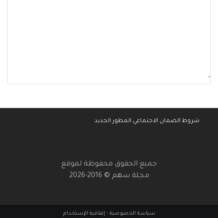
-
شروط الضمان الاجتماعي المطور الجديد
جميع الحقوق محفوظة لموقع
مجلة سهم © 2016-2026
سياسة الخصوصية
-
إتفاقية الإستخدام