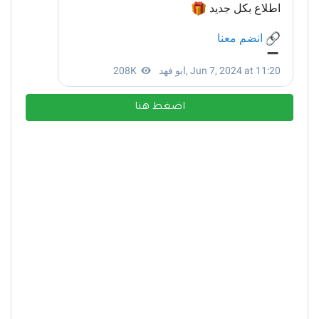
اضغط هنا