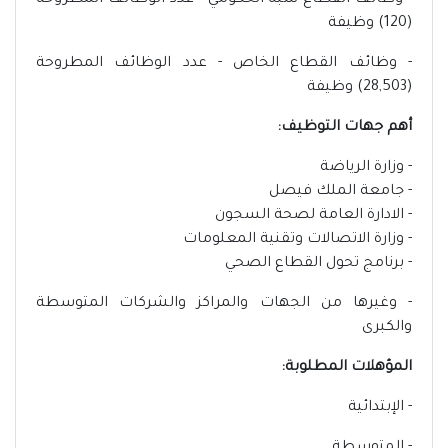
- وظائف القطاع شبه الحكومي - عدد الوظائف المطروحة
(120) وظيفة
- وظائف القطاع الخاص - عدد الوظائف المطروحة
(28,503) وظيفة
أهم جهات التوظيف:
- وزارة الرياضة
- جامعة الملك فيصل
- الادارة العامة لصحة السجون
- وزارة الاتصالات وتقنية المعلومات
- برنامج تحول القطاع الصحي
- وغيرها من الجهات والمراكز والشركات المتوسطة
والكبرى
المؤهلات المطلوبة:
- الإبتدائية