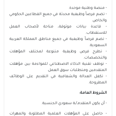
- منصة وطنية موحدة.
- تضم فرصاً وظيفية محدثة في جميع القطاعين الحكومي
والخاص.
- قاعدة بيانات موثوقة، متاحة لأصحاب العمل
للاستقطاب.
- ⁠تضم فرصاً وظيفية في جميع مناطق المملكة العربية
السعودية.
- تطرح فرص وظيفية متنوعة لمختلف المؤهلات
والتخصصات.
- توظف تقنية الذكاء الاصطناعي للمواءمة بين مؤهلات
المتقدمين ومتطلبات سوق العمل.
- تكفل العدالة والشفافية في التقديم على الوظائف
المطروحة.
الشروط العامة:
- أن يكون المتقدمـ/ـة سعودي الجنسية.
- حاصل على المؤهلات العلمية المطلوبة والمهرات