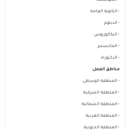
- المتوسطة
- الثانوية العامة
- الدبلوم
- البكالوريوس
- الماجستير
- الدكتوراه
مناطق العمل:
- المنطقة الوسطى
- المنطقة الشرقية
- المنطقة الشمالية
- المنطقة الغربية
- المنطقة الجنوبية