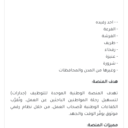
- - احد رفيده
- الفرعة
- الفرشة
- طريف
- رفحاء
- عنيزة
- شرورة
- وغيرها من المدن والمحافظات
هدف المنصة:
تهدف المنصة الوطنية الموحدة للتوظيف (جدارات)
لتسهيل رحلة المواطنين الباحثين عن العمل، وتُقرّب
الكفاءات الوطنية لأصحاب العمل، من خلال نظام رقمي
موثوق يوفّر الوقت والجهد.
مميزات المنصة: