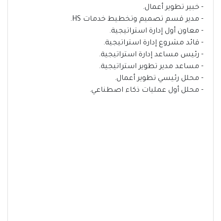
- خبير تطوير أعمال.
- مدير قسم تصميم وتخطيط خدمات HS.
- معاون أول إدارة استراتيجية.
- قائد مشروع إدارة استراتيجية.
- رئيس مساعد إدارة استراتيجية.
- مساعد مدير تطوير استراتيجية.
- محلل رئيسي تطوير أعمال.
- محلل أول عمليات ذكاء اصطناعي.