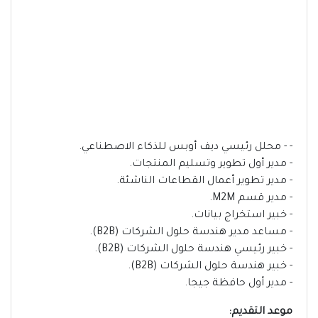
- - محلل رئيسي ديف أوبس للذكاء الاصطناعي.
- مدير أول تطوير وتسليم المنتجات.
- مدير تطوير أعمال القطاعات الناشئة.
- مدير قسم M2M.
- خبير استخراج بيانات.
- مساعد مدير هندسة حلول الشركات (B2B).
- خبير رئيسي هندسة حلول الشركات (B2B).
- خبير هندسة حلول الشركات (B2B).
- مدير أول حافظة جيجا.
موعد التقديم: