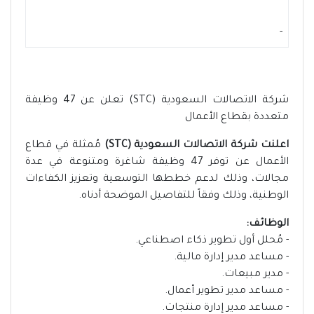
-
شركة الاتصالات السعودية (STC) تعلن عن 47 وظيفة
متعددة بقطاع الأعمال
اعلنت شركة الاتصالات السعودية (STC)
مُمثلة في قطاع
الأعمال عن توفر 47 وظيفة شاغرة ومتنوعة في عدة
مجالات، وذلك لدعم خططها التوسعية وتعزيز الكفاءات
الوطنية، وذلك وفقاً للتفاصيل الموضحة أدناه.
الوظائف:
- مُحلل أول تطوير ذكاء اصطناعي.
- مساعد مدير إدارة مالية.
- مدير مبيعات.
- مساعد مدير تطوير أعمال.
- مساعد مدير إدارة منتجات.