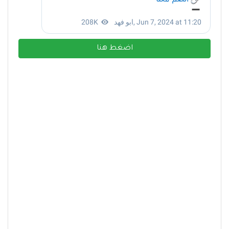
اضغط هنا