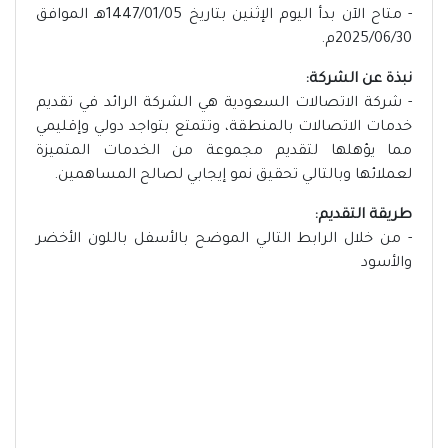
- متاح الآن بدأ اليوم الإثنين بتاريخ 1447/01/05هـ الموافق
2025/06/30م.
نبذة عن الشركة:
- شركة الاتصالات السعودية هي الشركة الرائد في تقديم
خدمات الاتصالات بالمنطقة، وتتمتع بتواجد دولي وإقليمي
مما يؤهلها لتقديم مجموعة من الخدمات المتميزة
لعملائها وبالتالي تحقيق نمو إيجابي لصالح المساهمين.
طريقة التقديم:
- من خلال الرابط التالي الموضح بالأسفل باللون الأخضر
والأسود