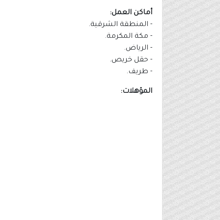
أماكن العمل:
- المنطقة الشرقية.
- مكة المكرمة.
- الرياض.
- حقل خريص.
- طريف.
المؤهلات: