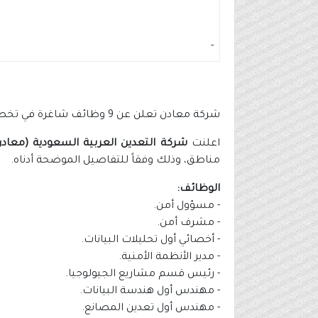
-
شركة معادن تعلن عن 9 وظائف شاغرة في تخصصات هندسية وإدارية وأمنية
اعلنت
شركة التعدين العربية السعودية (معادن
مناطق، وذلك وفقاً للتفاصيل الموضحة أدناه.
الوظائف:
- مسؤول أمن.
- مشرف أمن.
- أخصائي أول تحليلات البيانات.
- مدير الأنظمة الأمنية.
- رئيس قسم مشاريع الجيولوجيا.
- مهندس أول هندسة البيانات.
- مهندس أول تعدين المصانع.