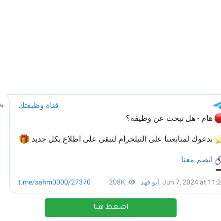
اضغط هنا