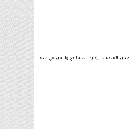
 تتضمن الهندسة وإدارة المشاريع والأمن في عدة