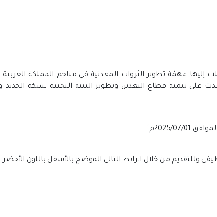
ت على تنمية قطاع التعدين وتطوير البنية التحتية لسكة الحديد وال
ي وللتقديم من خلال الرابط التالي الموضح بالأسفل باللون الأخضر 