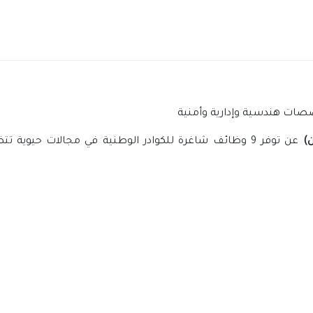
)
عن توفر 9 وظائف شاغرة للكوادر الوطنية في مجالات حيوية