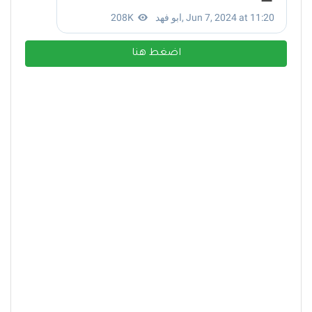
اضغط هنا