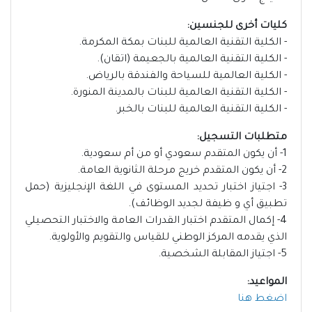
كليات أخرى للجنسين:
- الكلية التقنية العالمية للبنات بمكة المكرمة.
- الكلية التقنية العالمية بالجعيمة (اتقان).
- الكلية العالمية للسياحة والفندقة بالرياض.
- الكلية التقنية العالمية للبنات بالمدينة المنورة.
- الكلية التقنية العالمية للبنات بالخبر.
متطلبات التسجيل:
1- أن يكون المتقدم سعودي أو من أم سعودية.
2- أن يكون المتقدم خريج مرحلة الثانوية العامة.
3- اجتياز اختبار تحديد المستوى في اللغة الإنجليزية (حمل
تطبيق أي و ظيفة لجديد الوظائف).
4- إكمال المتقدم اختبار القدرات العامة والاختبار التحصيلي
الذي يقدمه المركز الوطني للقياس والتقويم والأولوية.
5- اجتياز المقابلة الشخصية.
المواعيد:
اضغط هنا