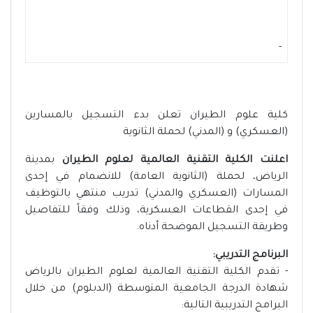
-
كلية علوم الطيران تعلن بدء التسجيل بالمسارين
(العسكري) و (المدني) لحملة الثانوية
اعلنت الكلية التقنية العالمية لعلوم الطيران
بمدينة
الرياض، لحملة (الثانوية العامة) للانضمام في إحدى
المسارات (العسكري والمدني) تدريب منتهي بالتوظيف
في إحدى القطاعات العسكرية، وذلك وفقاً للتفاصيل
وطريقة التسجيل الموضحة أدناه.
البرنامج التدريبي:
- تقدم الكلية التقنية العالمية لعلوم الطيران بالرياض
شهادة الدرجة الجامعية المتوسطة (الدبلوم) من خلال
البرامج التدريبية التالية: