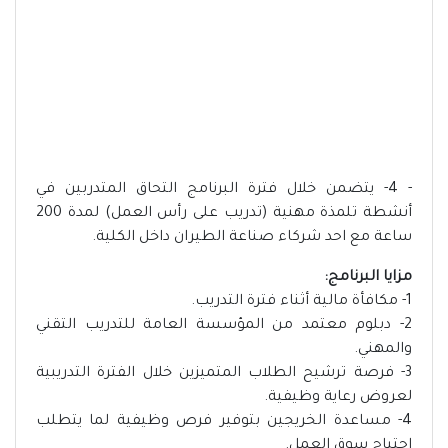
- 4- يتضمن خلال فترة البرنامج التحاق المتدربين في
أنشطة تلمذة مهنية (تدريب على رأس العمل) لمدة 200
ساعة مع احد شركاء صناعة الطيران داخل الكلية.
مزايا البرنامج:
1- مكافأة مالية أثناء فترة التدريب.
2- دبلوم معتمد من المؤسسة العامة للتدريب التقني
والمهني.
3- فرصة ترشيح الطلاب المتميزين خلال الفترة التدريبية
لعروض رعاية وظيفية.
4- مساعدة الخريجين بتوفير فرص وظيفية لما يتطلب
احتياج سوق العمل.