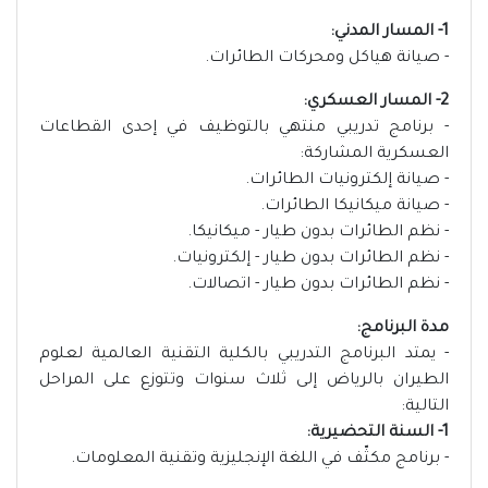
1- المسار المدني:
- صيانة هياكل ومحركات الطائرات.
2- المسار العسكري:
- برنامج تدريبي منتهي بالتوظيف في إحدى القطاعات
العسكرية المشاركة:
- صيانة إلكترونيات الطائرات.
- صيانة ميكانيكا الطائرات.
- نظم الطائرات بدون طيار - ميكانيكا.
- نظم الطائرات بدون طيار - إلكترونيات.
- نظم الطائرات بدون طيار - اتصالات.
مدة البرنامج:
- يمتد البرنامج التدريبي بالكلية التقنية العالمية لعلوم
الطيران بالرياض إلى ثلاث سنوات وتتوزع على المراحل
التالية:
1- السنة التحضيرية:
- برنامج مكثّف في اللغة الإنجليزية وتقنية المعلومات.