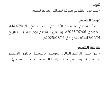
تنويه:
- عند بدء التقديم سوف تصلك رسالة تنبيه:
موعد التقديم:
- يبدأ التقديم بمشيئة الله يوم الأحد بتاريخ 1447/01/11هـ
الموافق 2025/07/06م وينتهي التقديم يوم السبت بتاريخ
1447/02/01هـ الموافق 2025/07/26م.
طريقة التقديم:
- من خلال الرابط التالي الموضح بالأسفل باللون الأخضر
والأسود (سوف يتم تحديث رابط التقديم عند بدء التقديم)