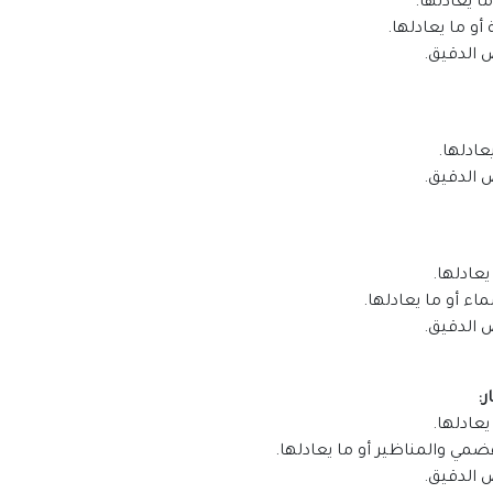
 يعادلها.
و ما يعادلها.
 الدقيق.
عادلها.
 الدقيق.
عادلها.
 أو ما يعادلها.
 الدقيق.
عادلها.
ي والمناظير أو ما يعادلها.
 الدقيق.