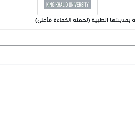
بمدينتها الطبية (لحملة الكفاءة فأعلى)