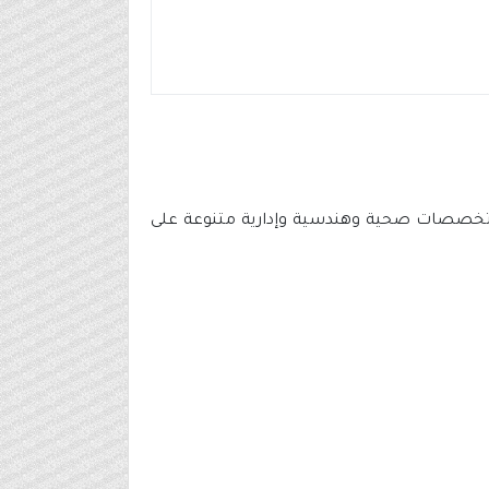
خصصات صحية وهندسية وإدارية متنوعة على