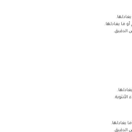
عادلها.
و ما يعادلها.
 الدقيق.
عادلها.
الأنثوية.
ما يعادلها.
 الدقيق.