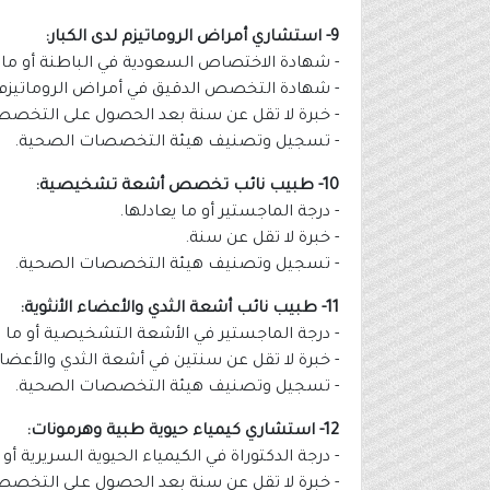
9- استشاري أمراض الروماتيزم لدى الكبار:
- شهادة الاختصاص السعودية في الباطنة أو ما ي
- شهادة التخصص الدقيق في أمراض الروماتيزم أ
- خبرة لا تقل عن سنة بعد الحصول على التخصص
- تسجيل وتصنيف هيئة التخصصات الصحية.
10- طبيب نائب تخصص أشعة تشخيصية:
- درجة الماجستير أو ما يعادلها.
- خبرة لا تقل عن سنة.
- تسجيل وتصنيف هيئة التخصصات الصحية.
11- طبيب نائب أشعة الثدي والأعضاء الأنثوية:
- درجة الماجستير في الأشعة التشخيصية أو ما ي
- خبرة لا تقل عن سنتين في أشعة الثدي والأعضاء 
- تسجيل وتصنيف هيئة التخصصات الصحية.
12- استشاري كيمياء حيوية طبية وهرمونات:
- درجة الدكتوراة في الكيمياء الحيوية السريرية أو 
- خبرة لا تقل عن سنة بعد الحصول على التخصص