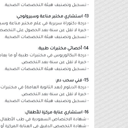
- تسجيل وتصنيف هيئة التخصصات الصحية.
13- استشاري مختبر مناعة وسيرولوجي:
- درجة دكتوراة سريرية في علم مختبر مناعة وسير
- خبرة لا تقل عن سنة بعد الحصول على التخصص
- تسجيل وتصنيف هيئة التخصصات الصحية.
14- أخصائي مختبرات طبية:
- درجة البكالوريوس في مختبرات طبية أو ما يعادل
- خبرة لا تقل عن سنة بعد التخصص.
- تسجيل وتصنيف هيئة التخصصات الصحية.
15- فني سحب دم:
- درجة الدبلوم (بعد الثانوية العامة) في مختبرات 
- خبرة لا تقل عن سنة بعد التخصص.
- تسجيل وتصنيف هيئة التخصصات الصحية.
16- استشاري عناية مركزة للأطفال:
- شهادة الاختصاص السعودية في طب الأطفال أو
- شهادة التخصص الدقيق في العناية المركزة أو م