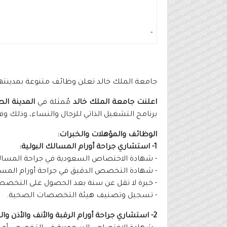
-
جامعة الملك خالد تعلن وظائف متنوعة بمدينتها
اعلنت جامعة الملك خالد
مُمثلة في
المدينة الط
برنامج التشغيل الذاتي للرجال والنساء، وذلك وف
الوظائف والمؤهلات والخبرات:
1- استشاري جراحة أورام المسالك البولية:
- شهادة الاختصاص السعودية في جراحة المسالك ا
- شهادة التخصص الدقيق في جراحة أورام المسالك
- خبرة لا تقل عن سنة بعد الحصول على التخصص
- تسجيل وتصنيف هيئة التخصصات الصحية.
2- استشاري جراحة أورام الرقبة والأنف والأذن والحنجرة: