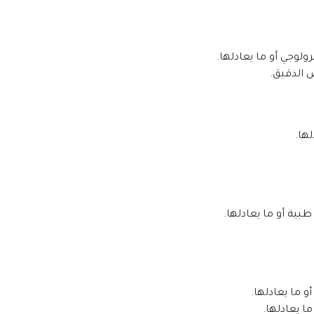
ولوجي أو ما يعادلها.
 الدقيق.
ها.
طبية أو ما يعادلها.
 ما يعادلها.
ا يعادلها.