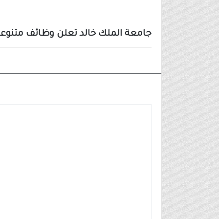
جامعة الملك خالد تعلن وظائف متنوعة 
وظائف مدنية