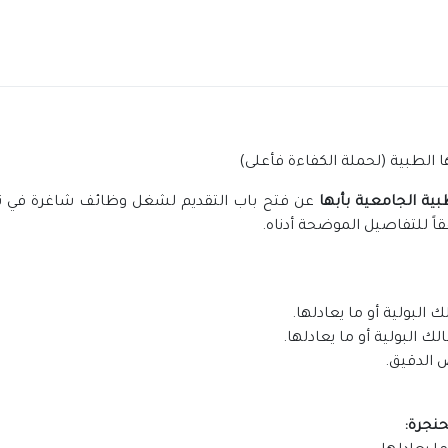
 الطبية (لحملة الكفاءة فأعلى)
بية الجامعية بأبها
عن فتح باب التقديم لشغل وظائف شاغرة في ت
قاً للتفاصيل الموضحة أدناه.
لبولية أو ما يعادلها.
 البولية أو ما يعادلها.
 الدقيق.