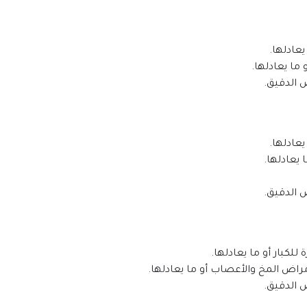
عادلها.
ا يعادلها.
 الدقيق.
عادلها.
يعادلها.
 الدقيق.
لكبار أو ما يعادلها.
راض المخ والأعصاب أو ما يعادلها.
 الدقيق.