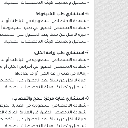
- تسجيل وتصنيف هيئة التخصصات الصحية.
6- استشاري طب الشيخوخة:
- شهادة الاختصاص السعودية في الباطنة أو ما ي
- شهادة التخصص الدقيق في طب الشيخوخة أو م
- خبرة لا تقل عن سنة بعد الحصول على التخصص
- تسجيل وتصنيف هيئة التخصصات الصحية.
7- استشاري طب زراعة الكلى:
- شهادة الاختصاص السعودية في الباطنة أو ما ي
- شهادة التخصص الدقيق في أمراض الكلى أو ما 
- زمالة في طب زراعة الكلى أو ما يعادلها.
- خبرة لا تقل عن سنة بعد الحصول على التخصص
- تسجيل وتصنيف هيئة التخصصات الصحية.
8- استشاري عناية مركزة للمخ والأعصاب:
- شهادة الاختصاص السعودية في العناية المركزة ل
- شهادة التخصص الدقيق في العناية المركزة لأم
- خبرة لا تقل عن سنة بعد الحصول على التخصص
- تسجيل وتصنيف هيئة التخصصات الصحية.