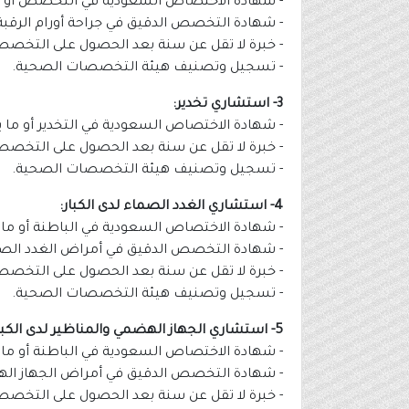
- شهادة الاختصاص السعودية في التخصص أو ما
- شهادة التخصص الدقيق في جراحة أورام الرقبة أ
- خبرة لا تقل عن سنة بعد الحصول على التخصص
- تسجيل وتصنيف هيئة التخصصات الصحية.
3- استشاري تخدير:
- شهادة الاختصاص السعودية في التخدير أو ما ي
- خبرة لا تقل عن سنة بعد الحصول على التخصص
- تسجيل وتصنيف هيئة التخصصات الصحية.
4- استشاري الغدد الصماء لدى الكبار:
- شهادة الاختصاص السعودية في الباطنة أو ما ي
- شهادة التخصص الدقيق في أمراض الغدد الصماء
- خبرة لا تقل عن سنة بعد الحصول على التخصص
- تسجيل وتصنيف هيئة التخصصات الصحية.
5- استشاري الجهاز الهضمي والمناظير لدى الكبار:
- شهادة الاختصاص السعودية في الباطنة أو ما ي
- شهادة التخصص الدقيق في أمراض الجهاز الهضم
- خبرة لا تقل عن سنة بعد الحصول على التخصص