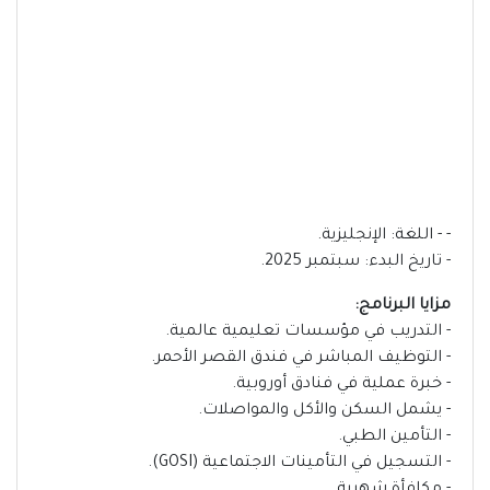
- - اللغة: الإنجليزية.
- تاريخ البدء: سبتمبر 2025.
مزايا البرنامج:
- التدريب في مؤسسات تعليمية عالمية.
- التوظيف المباشر في فندق القصر الأحمر.
- خبرة عملية في فنادق أوروبية.
- يشمل السكن والأكل والمواصلات.
- التأمين الطبي.
- التسجيل في التأمينات الاجتماعية (GOSI).