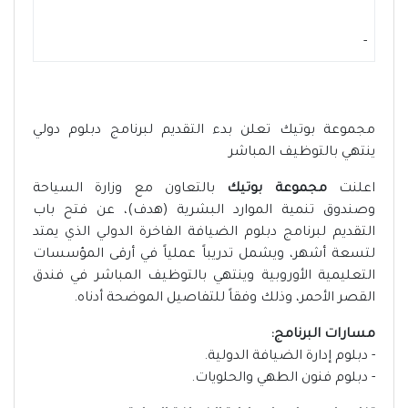
-
مجموعة بوتيك تعلن بدء التقديم لبرنامج دبلوم دولي
ينتهي بالتوظيف المباشر
اعلنت
مجموعة بوتيك
بالتعاون مع وزارة السياحة
وصندوق تنمية الموارد البشرية (هدف)، عن فتح باب
التقديم لبرنامج دبلوم الضيافة الفاخرة الدولي الذي يمتد
لتسعة أشهر، ويشمل تدريباً عملياً في أرقى المؤسسات
التعليمية الأوروبية وينتهي بالتوظيف المباشر في فندق
القصر الأحمر، وذلك وفقاً للتفاصيل الموضحة أدناه.
مسارات البرنامج:
- دبلوم إدارة الضيافة الدولية.
- دبلوم فنون الطهي والحلويات.