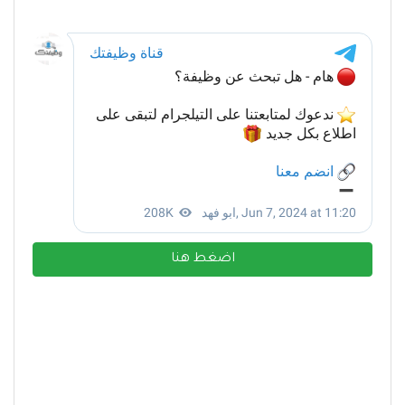
اضغط هنا