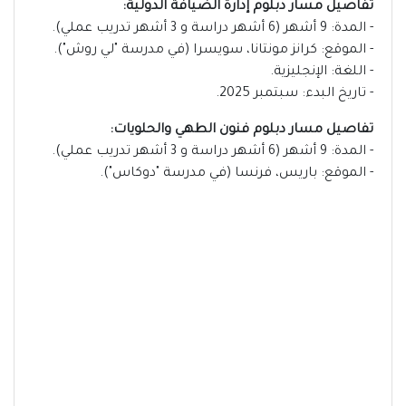
تفاصيل مسار دبلوم إدارة الضيافة الدولية:
- المدة: 9 أشهر (6 أشهر دراسة و 3 أشهر تدريب عملي).
- الموقع: كرانز مونتانا، سويسرا (في مدرسة "لي روش").
- اللغة: الإنجليزية.
- تاريخ البدء: سبتمبر 2025.
تفاصيل مسار دبلوم فنون الطهي والحلويات:
- المدة: 9 أشهر (6 أشهر دراسة و 3 أشهر تدريب عملي).
- الموقع: باريس، فرنسا (في مدرسة "دوكاس").