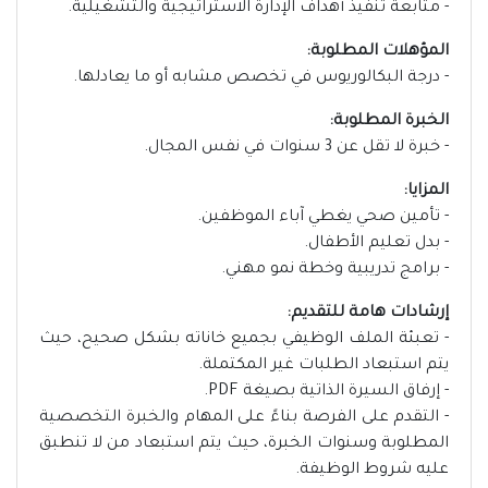
- متابعة تنفيذ أهداف الإدارة الاستراتيجية والتشغيلية.
المؤهلات المطلوبة:
- درجة البكالوريوس في تخصص مشابه أو ما يعادلها.
الخبرة المطلوبة:
- خبرة لا تقل عن 3 سنوات في نفس المجال.
المزايا:
- تأمين صحي يغطي آباء الموظفين.
- بدل تعليم الأطفال.
- برامج تدريبية وخطة نمو مهني.
إرشادات هامة للتقديم:
- تعبئة الملف الوظيفي بجميع خاناته بشكل صحيح، حيث
يتم استبعاد الطلبات غير المكتملة.
- إرفاق السيرة الذاتية بصيغة PDF.
- التقدم على الفرصة بناءً على المهام والخبرة التخصصية
المطلوبة وسنوات الخبرة، حيث يتم استبعاد من لا تنطبق
عليه شروط الوظيفة.