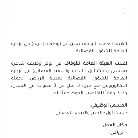
-
الهيئة العامة للأوقاف تعلن عن (وظيفة إدارية) في الإدارة
العامة للشؤون القضائية
اعلنت الهيئة العامة للأوقاف
عن توفر وظيفة شاغرة
بمسمى (باحث أول - الدعم والتنفيذ القضائي) في الإدارة
العامة للشؤون القضائية بمدينة الرياض، لحملة
البكالوريوس مع خبرة لا تقل عن 3 سنوات في المجال،
وذلك وفقاً للتفاصيل الموضحة أدناه.
المسمى الوظيفي:
- باحث أول - الدعم والتنفيذ القضائي.
مكان العمل:
- الرياض.