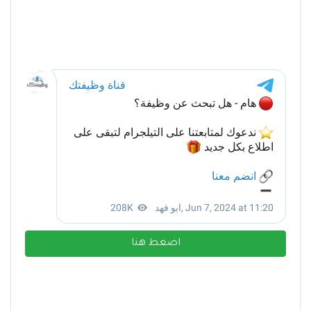
اضغط هنا