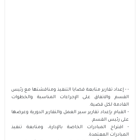
- - إعداد تقارير متابعة قضايا التنفيذ ومناقشتها مع رئيس
القسم والاتفاق على الإجراءات المناسبة والخطوات
القادمة لكل قضية.
- القيام بإعداد تقارير سير العمل والتقارير الدورية وعرضها
على رئيس القسم.
- اقتراح المبادرات الخاصة بالإدارة، ومتابعة تنفيذ
المبادرات المعتمدة.