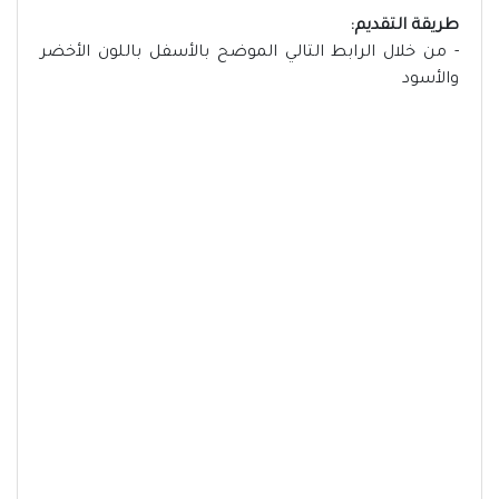
طريقة التقديم:
- من خلال الرابط التالي الموضح بالأسفل باللون الأخضر
والأسود