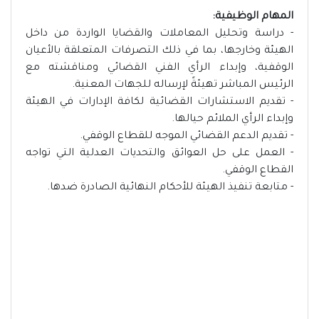
المهام الوظيفية:
- دراسة وتحليل المعاملات والقضايا الواردة من داخل
الهيئة وخارجها، بما في ذلك التصرفات المتعلقة بالأعيان
الوقفية، وإبداء الرأي الفني القضائي ومناقشته مع
الرئيس المباشر تهيئةً لإرساله للجهات المعنية.
- تقديم الاستشارات القضائية لكافة الإدارات في الهيئة
وإبداء الرأي الملائم حيالها.
- تقديم الدعم القضائي الموجه للقطاع الوقفي.
- العمل على حل العوائق والتحديات العدلية التي تواجه
القطاع الوقفي.
- متابعة تنفيذ الهيئة للأحكام النهائية الصادرة ضدها.