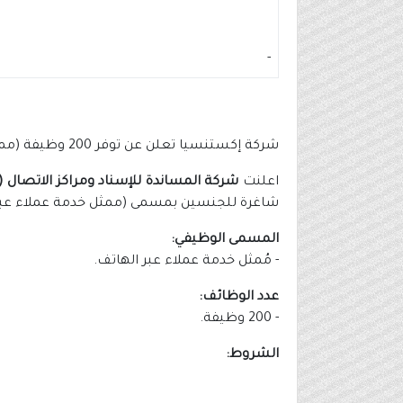
-
شركة إكستنسيا تعلن عن توفر 200 وظيفة (ممثل خدمة عملاء) لحملة الثانوية فأعلى
اعلنت
شركة المساندة للإسناد ومراكز الاتصال 
شاغرة للجنسين بمسمى (ممثل خدمة عملاء عبر ال
المسمى الوظيفي:
- مُمثل خدمة عملاء عبر الهاتف.
عدد الوظائف:
- 200 وظيفة.
الشروط: