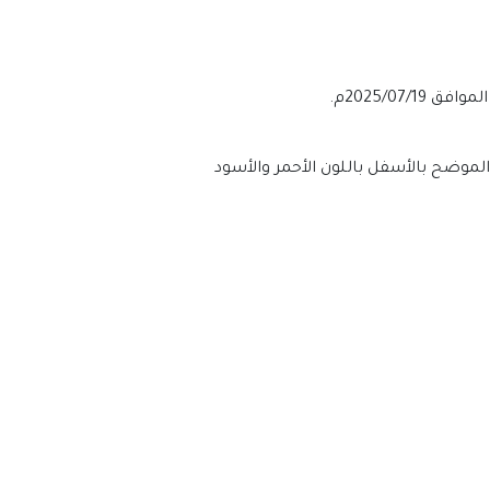
لي الموضح بالأسفل باللون الأحمر والأسود