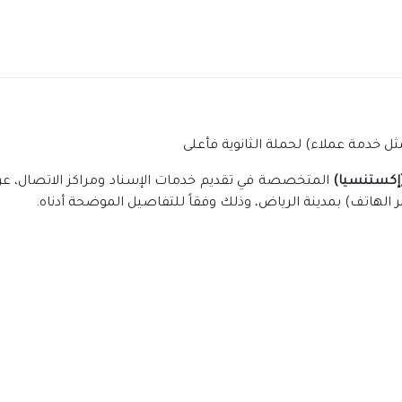
(إكستنسيا)
هاتف) بمدينة الرياض، وذلك وفقاً للتفاصيل الموضحة أدناه.