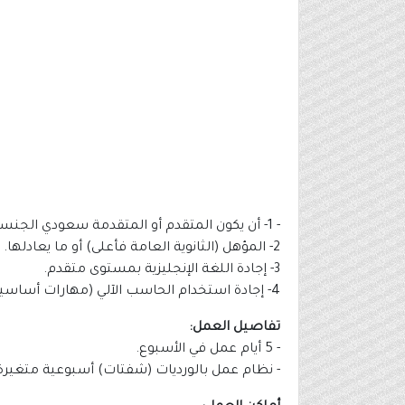
- 1- أن يكون المتقدم أو المتقدمة سعودي الجنسية.
2- المؤهل (الثانوية العامة فأعلى) أو ما يعادلها.
3- إجادة اللغة الإنجليزية بمستوى متقدم.
4- إجادة استخدام الحاسب الآلي (مهارات أساسية).
تفاصيل العمل:
- 5 أيام عمل في الأسبوع.
- نظام عمل بالورديات (شفتات) أسبوعية متغيرة