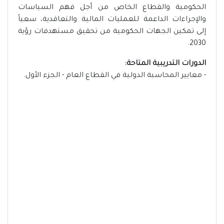
الحكومية والقطاع الخاص من أجل فهم السياسات
والإجراءات الداعمة للعمليات المالية والتعاقدية، سعياً
إلى تمكين الجهات الحكومية من تحقيق مستهدفات رؤية
2030.
الدورات التدريبية المتاحة:
- معايير المحاسبة الدولية في القطاع العام - الجزء الأول.