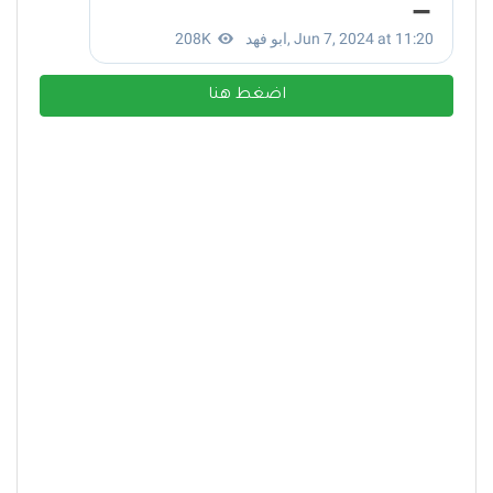
اضغط هنا