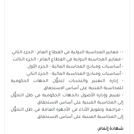
- - معايير المحاسبة الدولية في القطاع العام - الجزء الثاني.
- معايير المحاسبة الدولية في القطاع العام - الجزء الثالث.
- أساسيات ومبادئ المحاسبة المالية - الجزء الأول.
- أساسيات ومبادئ المحاسبة المالية - الجزء الثاني.
- إدارة التغيير والتحديات لتحوُّل الجهات الحكومية
للمحاسبة المبنية على أساس الاستحقاق.
- تقييم وإدارة الأصول بالجهات الحكومية في ظل التحوُّل
إلى المحاسبة المبنية على أساس الاستحقاق.
- مراجعة وتقويم الأداء في الأجهزة العامة في ظل التحوُّل
إلى المحاسبة المبنية على أساس الاستحقاق.
شهادة إتمام: