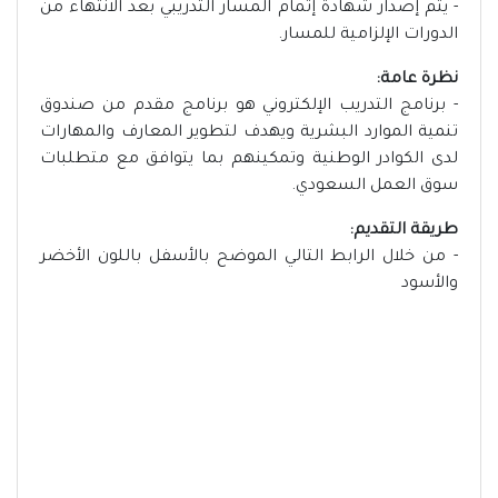
- يتم إصدار شهادة إتمام المسار التدريبي بعد الانتهاء من
الدورات الإلزامية للمسار.
نظرة عامة:
- برنامج التدريب الإلكتروني هو برنامج مقدم من صندوق
تنمية الموارد البشرية ويهدف لتطوير المعارف والمهارات
لدى الكوادر الوطنية وتمكينهم بما يتوافق مع متطلبات
سوق العمل السعودي.
طريقة التقديم:
- من خلال الرابط التالي الموضح بالأسفل باللون الأخضر
والأسود