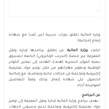
-
وزارة المالية تطلق دورات تدريبية (عن بُعد) مع شهادة
إتمام (مجانية)
اعلنت
وزارة المالية
عن إطلاق برنامجها لإدارة ونقل
المعرفة عبر منصة (التدريب الإلكتروني) التابعة لـصندوق
تنمية الموارد البشرية (هدف)، الهادف إلى تمكين الكوادر
الوطنية وتطوير مهاراتهم من خلال توفير مواد تعليمية
إلكترونية وتفاعلية في مجالات مالية وتعاقدية، مع إمكانية
الحصول على شهادة إتمام، وذلك وفقاً للتفاصيل
الموضحة أدناه.
عن البرنامج:
- يهدف برنامج وزارة المالية لإدارة ونقل المعرفة إلى توفير
مواد تعليمية إلكترونية وتفاعلية لدعم منسوبي الجهات