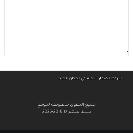
-
شروط الضمان الاجتماعي المطور الجديد
جميع الحقوق محفوظة لموقع
مجلة سهم © 2016-2026