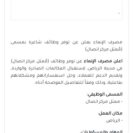
-
مصرف الإنماء يعلن عن توفر وظائف شاغرة بمسمى
(مُمثل مركز اتصال)
اعلن مصرف الإنماء
عن توفر وظائف (مُمثل مركز اتصال)
في مدينة الرياض، لاستقبال المكالمات الصادرة والواردة،
وتقديم الدعم للعملاء، وحل استفساراتهم ومشكلاتهم
بفاعلية، وذلك وفقاً للتفاصيل الموضحة أدناه.
المسمى الوظيفي:
- ممثل مركز اتصال.
مكان العمل:
- الرياض.