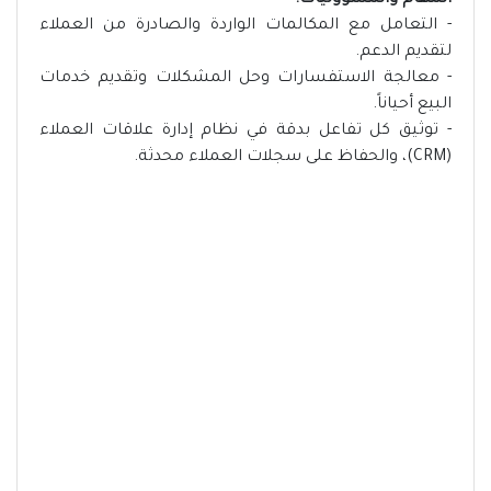
المهام والمسؤوليات:
- التعامل مع المكالمات الواردة والصادرة من العملاء
لتقديم الدعم.
- معالجة الاستفسارات وحل المشكلات وتقديم خدمات
البيع أحياناً.
- توثيق كل تفاعل بدقة في نظام إدارة علاقات العملاء
(CRM)، والحفاظ على سجلات العملاء محدثة.