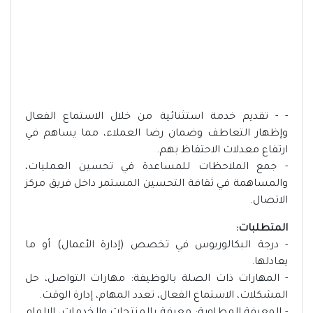
- - تقديم خدمة استثنائية من خلال الاستماع الفعال
وإظهار التعاطف وضمان رضا العملاء، مما يساهم في
ارتفاع معدلات الاحتفاظ بهم.
- جمع الملاحظات للمساعدة في تحسين العمليات،
والمساهمة في ثقافة التحسين المستمر داخل فريق مركز
الاتصال.
المتطلبات:
- درجة البكالوريوس في تخصص (إدارة الأعمال) أو ما
يعادلها.
- المهارات ذات الصلة بالوظيفة: مهارات التواصل، حل
المشكلات، الاستماع الفعال، تعدد المهام، إدارة الوقت.