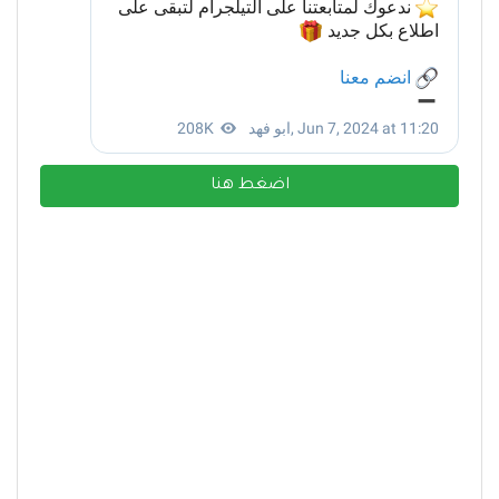
اضغط هنا