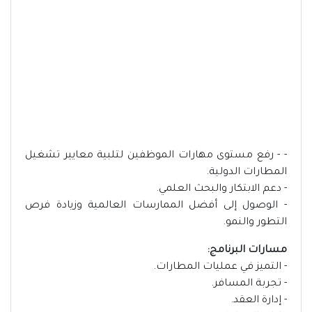
- - رفع مستوى مهارات الموظفين لتلبية معايير تشغيل
المطارات الدولية.
- دعم الابتكار والبحث العلمي.
- الوصول إلى أفضل الممارسات العالمية وزيادة فرص
التطور والنمو.
مسارات البرنامج:
- التميز في عمليات المطارات.
- تجربة المسافر.
- إدارة العقد.