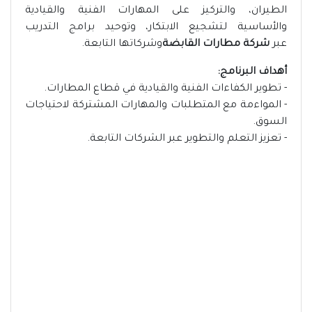
الطيران، والتركيز على المهارات الفنية والقيادية
والأساسية لتشجيع الابتكار، وتوحيد برامج التدريب
عبر
شركة مطارات القابضة
وشركاتها التابعة.
أهداف البرنامج:
- تطوير الكفاءات الفنية والقيادية في قطاع المطارات.
- المواءمة مع المتطلبات والمهارات المشتركة لاحتياجات
السوق.
- تعزيز التعلم والتطوير عبر الشركات التابعة.