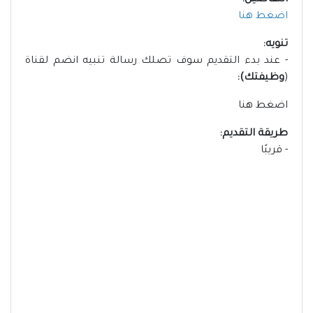
التفاصيل:
اضغط هنا
تنويه:
- عند بدء التقديم سوف تصلك رسالة تنبيه انضم لقناة
(
وظيفتك):
اضغط هنا
طريقة التقديم:
- قريبًا