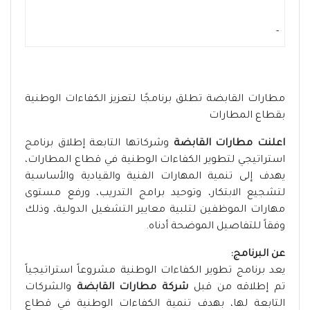
-
مطارات القابضة تطلق برنامجًا لتعزيز الكفاءات الوطنية
بقطاع المطارات
اعلنت مطارات القابضة
وشركاتها التابعة إطلاق برنامج
استراتيجي لتطوير الكفاءات الوطنية في قطاع المطارات،
يهدف إلى تنمية المهارات الفنية والقيادية والأساسية
لتشجيع الابتكار، وتوحيد برامج التدريب، ورفع مستوى
مهارات الموظفين لتلبية معايير التشغيل الدولية، وذلك
وفقاً للتفاصيل الموضحة أدناه.
عن البرنامج:
يعد برنامج تطوير الكفاءات الوطنية مشروعاً استراتيجياً
تم إطلاقه من قبل
شركة مطارات القابضة
والشركات
التابعة لها، بهدف تنمية الكفاءات الوطنية في قطاع