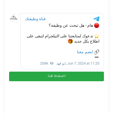
اضغط هنا