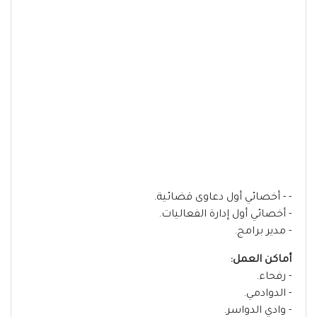
- - أخصائي أول دعاوى قضائية.
- أخصائي أول إدارة الفعاليات.
- مدير برامج.
أماكن العمل:
- رفحاء.
- الدوادمي.
- وادي الدواسر.