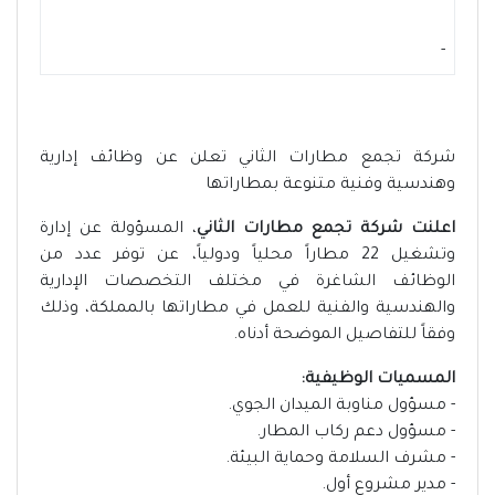
-
شركة تجمع مطارات الثاني تعلن عن وظائف إدارية
وهندسية وفنية متنوعة بمطاراتها
اعلنت شركة تجمع مطارات الثاني
، المسؤولة عن إدارة
وتشغيل 22 مطاراً محلياً ودولياً، عن توفر عدد من
الوظائف الشاغرة في مختلف التخصصات الإدارية
والهندسية والفنية للعمل في مطاراتها بالمملكة، وذلك
وفقاً للتفاصيل الموضحة أدناه.
المسميات الوظيفية:
- مسؤول مناوبة الميدان الجوي.
- مسؤول دعم ركاب المطار.
- مشرف السلامة وحماية البيئة.
- مدير مشروع أول.