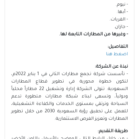
- نيوم.
- أبها.
- القريات.
- جازان.
- وغيرها من المطارات التابعة لها.
التفاصيل:
اضغط هنا
نبذة عن الشركة:
- تأسست شركة تجمع مطارات الثاني في 1 يناير 2022م،
لتكون خطوة محورية في تطوير قطاع المطارات
السعودية. تتولى الشركة إدارة وتشغيل 22 مطاراً محلياً
ودولياً، وتسعى لبناء شبكة مطارات متطورة تدعم
السياحة وترتقي بمستوى الخدمات والكفاءة التشغيلية،
للعمل على تحقيق رؤية السعودية 2030 من خلال تطوير
المطارات وتعزيز الفرص الاستثمارية.
طريقة التقديم: