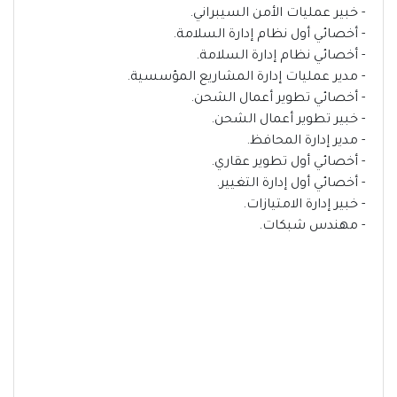
- خبير عمليات الأمن السيبراني.
- أخصائي أول نظام إدارة السلامة.
- أخصائي نظام إدارة السلامة.
- مدير عمليات إدارة المشاريع المؤسسية.
- أخصائي تطوير أعمال الشحن.
- خبير تطوير أعمال الشحن.
- مدير إدارة المحافظ.
- أخصائي أول تطوير عقاري.
- أخصائي أول إدارة التغيير.
- خبير إدارة الامتيازات.
- مهندس شبكات.