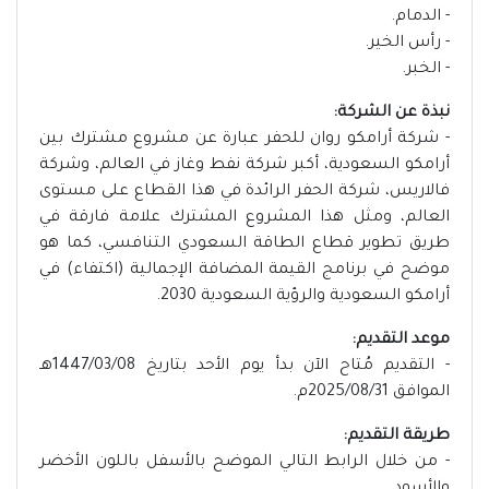
- الدمام.
- رأس الخير.
- الخبر.
نبذة عن الشركة:
- شركة أرامكو روان للحفر عبارة عن مشروع مشترك بين
أرامكو السعودية، أكبر شركة نفط وغاز في العالم، وشركة
فالاريس، شركة الحفر الرائدة في هذا القطاع على مستوى
العالم، ومثل هذا المشروع المشترك علامة فارقة في
طريق تطوير قطاع الطاقة السعودي التنافسي، كما هو
موضح في برنامج القيمة المضافة الإجمالية (اكتفاء) في
أرامكو السعودية والرؤية السعودية 2030.
موعد التقديم:
- التقديم مُتاح الآن بدأ يوم الأحد بتاريخ 1447/03/08هـ
الموافق 2025/08/31م.
طريقة التقديم:
- من خلال الرابط التالي الموضح بالأسفل باللون الأخضر