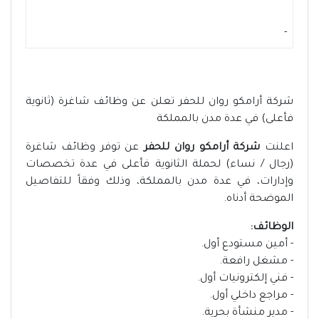
-
شركة أرامكو روان للحفر تعلن عن وظائف شاغرة (ثانوية
فأعلى) في عدة مدن بالمملكة
اعلنت
شركة أرامكو روان للحفر
عن توفر وظائف شاغرة
(رجال / نساء) لحملة الثانوية فأعلى في عدة تخصصات
وإدارات، في عدة مدن بالمملكة، وذلك وفقاً للتفاصيل
الموضحة أدناه.
الوظائف:
- أمين مستودع أول.
- مشغل رافعة.
- فني إلكترونيات أول.
- مراجع داخلي أول.
- مدير منشأة بحرية.