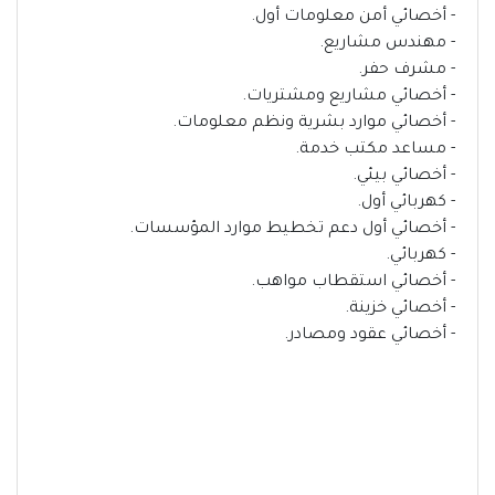
- أخصائي أمن معلومات أول.
- مهندس مشاريع.
- مشرف حفر.
- أخصائي مشاريع ومشتريات.
- أخصائي موارد بشرية ونظم معلومات.
- مساعد مكتب خدمة.
- أخصائي بيئي.
- كهربائي أول.
- أخصائي أول دعم تخطيط موارد المؤسسات.
- كهربائي.
- أخصائي استقطاب مواهب.
- أخصائي خزينة.
- أخصائي عقود ومصادر.