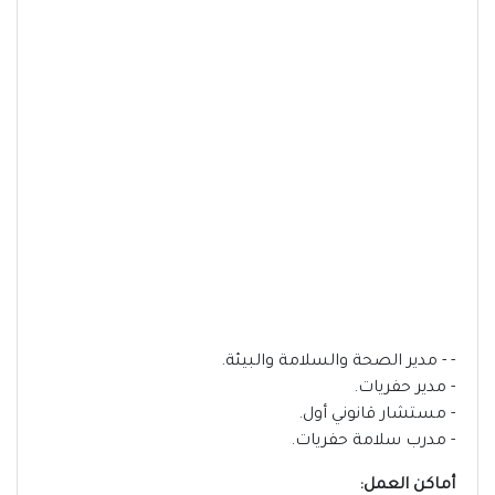
- - مدير الصحة والسلامة والبيئة.
- مدير حفريات.
- مستشار قانوني أول.
- مدرب سلامة حفريات.
أماكن العمل: