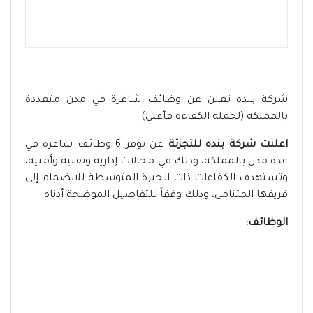
-
شركة بنده تعلن عن وظائف شاغرة في مدن متعددة
بالمملكة (لحملة الكفاءة فأعلى)
اعلنت شركة بنده للتجزئة
عن توفر 6 وظائف شاغرة في
عدة مدن بالمملكة، وذلك في مجالات إدارية وتقنية وأمنية،
وتستهدف الكفاءات ذات الخبرة المتوسطة للانضمام إلى
فريقها المتنامي، وذلك وفقاً للتفاصيل الموضحة أدناه.
الوظائف: