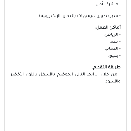
- مشرف أمن.
- مدير تطوير البرمجيات (التجارة الإلكترونية).
أماكن العمل:
- الرياض.
- جدة.
- الدمام.
- بقيق.
طريقة التقديم:
- من خلال الرابط التالي الموضح بالأسفل باللون الأخضر
والأسود