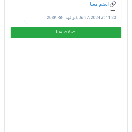
اضغط هنا