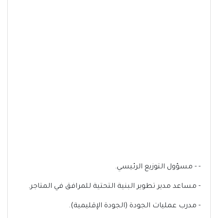
- - مسؤول التوزيع الرئيسي.
- مساعد مدير تطوير البنية التحتية للمرافق في المتاجر.
- مدرب عمليات الجودة (الجودة الإقليمية).