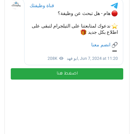
اضغط هنا