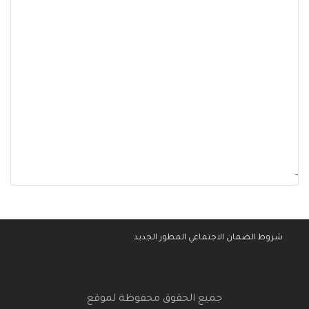
-
شروط الضمان الاجتماعي المطور الجديد
جميع الحقوق محفوظة لموقع