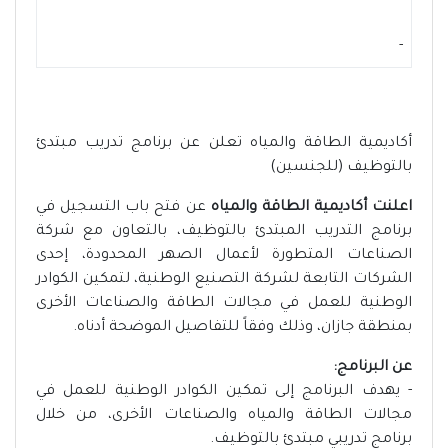
-
أكاديمية الطاقة والمياه تعلن عن برنامج تدريب مبتدئ
بالتوظيف (للجنسين)
اعلنت أكاديمية الطاقة والمياه
عن فتح باب التسجيل في
برنامج التدريب المبتدئ بالتوظيف، بالتعاون مع شركة
الصناعات المتطورة لأعمال الصهر المحدودة، إحدى
الشركات التابعة لشركة التصنيع الوطنية، لتمكين الكوادر
الوطنية للعمل في مجالات الطاقة والصناعات الأخرى
بمنطقة جازان، وذلك وفقاً للتفاصيل الموضحة أدناه.
عن البرنامج:
- يهدف البرنامج إلى تمكين الكوادر الوطنية للعمل في
مجالات الطاقة والمياه والصناعات الأخرى، من خلال
برنامج تدريبي مبتدئ بالتوظيف.