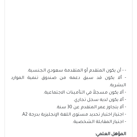
- - أن يكون المتقدم أو المتقدمة سعودي الجنسية.
- ألا يكون قد سبق دعمه من صندوق تنمية الموارد
البشرية.
- ألا يكون مسجلاً في التأمينات الاجتماعية.
- ألا يكون لديه سجل تجاري.
- ألا يتجاوز عمر المتقدم عن 30 سنة.
- اجتياز اختبار تحديد مستوى اللغة الإنجليزية بدرجة A2.
- اجتياز المقابلة الشخصية.
المؤهل العلمي: