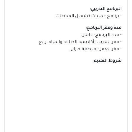
البرنامج التدريبي:
- برنامج عمليات تشغيل المحطات.
مدة ومقر البرنامج:
- مدة البرنامج: عامان.
- مقر التدريب: أكاديمية الطاقة والمياه، رابغ.
- مقر العمل: منطقة جازان.
شروط التقديم: