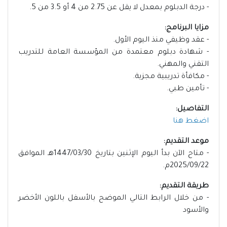
- درجة الدبلوم بمعدل لا يقل عن 2.75 من 4 أو 3.5 من 5.
مزايا البرنامج:
- عقد وظيفي منذ اليوم الأول.
- شهادة دبلوم معتمدة من المؤسسة العامة للتدريب
التقني والمهني.
- مكافأة تدريبية مجزية.
- تأمين طبي.
التفاصيل:
اضغط هنا
موعد التقديم:
- متاح الآن بدأ اليوم الإثنين بتاريخ 1447/03/30هـ الموافق
2025/09/22م.
طريقة التقديم:
- من خلال الرابط التالي الموضح بالأسفل باللون الأخضر
والأسود