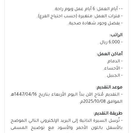
- - أيام العمل: 6 أيام عمل ويوم راحة.
- فترات العمل: متغيرة (حسب احتياج الفرع).
- يفضل وجود شهادة صحية.
الراتب:
- 6,000 ريال.
أماكن العمل:
- الدمام.
- الأحساء.
- الجبيل.
موعد التقديم:
- التقديم مُتاح الآن بدأ اليوم الأربعاء بتاريخ 1447/04/16هـ
الموافق 2025/10/08م.
طريقة التقديم:
- تُرسل السيرة الذاتية إلى البريد الإلكتروني التالي الموضح
بالأسفل باللون الأحمر والأسود مع توضيح المسمى