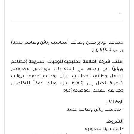
-
مطاعم بوبايز تعلن وظائف (محاسب زبائن وطاقم خدمة)
براتب 6,000 ريال
اعلنت شركة العلامة الخليجية للوجبات السريعة (مطاعم
بوبايز)
عن رغبتها في استقطاب موظفين سعوديين
لشغل وظائف (محاسب زبائن وطاقم خدمة) برواتب
شهرية تصل إلى 6,000 ريال، وذلك وفقاً للتفاصيل
وطريقة التقديم الموضحة أدناه.
الوظائف:
- محاسب زبائن وطاقم خدمة.
الشروط:
- الجنسية: سعودية.