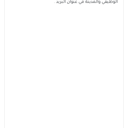
الوظيفي والمدينة في عنوان البريد .