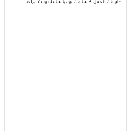
- أوقات العمل: 9 ساعات يوميًا شاملة وقت الراحة.