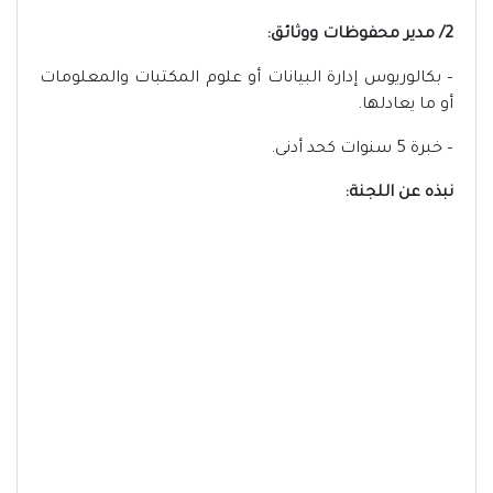
2/ مدير محفوظات ووثائق:
– بكالوريوس إدارة البيانات أو علوم المكتبات والمعلومات
أو ما يعادلها.
– خبرة 5 سنوات كحد أدنى.
نبذه عن اللجنة: