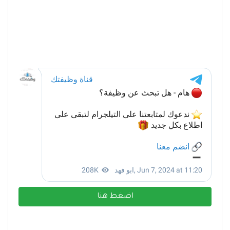
اضغط هنا