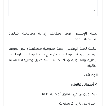
-
لجنة الإفلاس توفر وظائف إدارية وقانونية شاغرة
بمسميات عدة
اعلنت لجنة الإفلاس (جهة حكومية مستقلة) عبر الموقع
الرسمي (بوابة التوظيف) عن فتح باب التوظيف للوظائف
الإدارية والقانونية وذلك حسب التفاصيل وطريقة التقديم
التالية:
الوظائف:
1/ أخصائي قانوني:
– بكالوريوس في القانون أو مايعادلها.
– خبرة من 0 إلى 2 سنوات