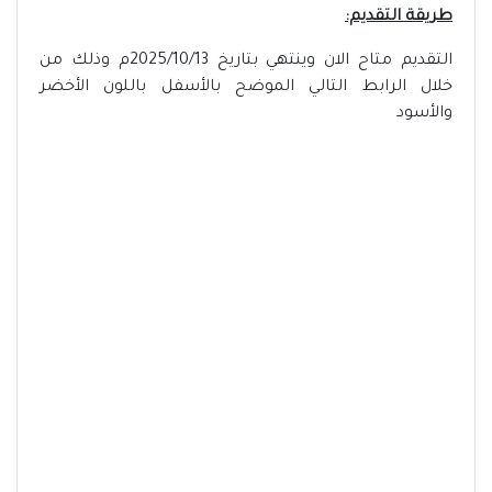
طريقة التقديم:
التقديم متاح الان وينتهي بتاريخ 2025/10/13م وذلك من
خلال الرابط التالي الموضح بالأسفل باللون الأخضر
والأسود