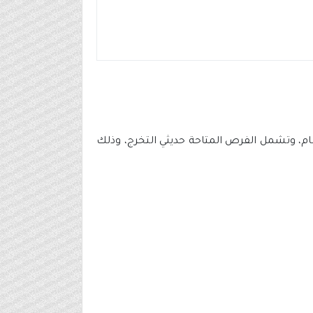
ام، وتشمل الفرص المتاحة حديثي التخرج، وذلك