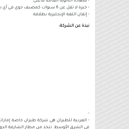
- شهادة الثانوية العامة فأعلى.
- خبرة لا تقل عن 6 سنوات كمضيف جوي في أي شركة طيران.
- إتقان اللغة الإنجليزية بطلاقة.
نبذة عن الشركة:
-
في الشرق الأوسط. تتخذ من مطار الشارقة الدولي ب