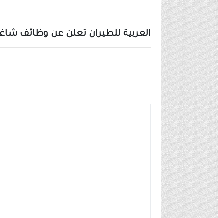
العربية للطيران تعلن عن وظائف شاغرة 
وظائف شركات