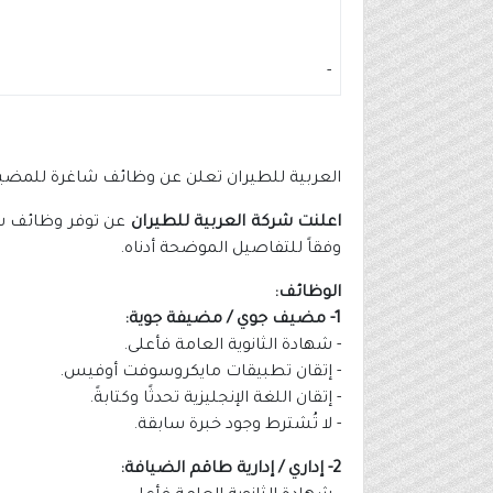
-
العربية للطيران تعلن عن وظائف شاغرة للمضيفين
اعلنت شركة العربية للطيران
عن توفر وظائف شاغ
وفقاً للتفاصيل الموضحة أدناه.
الوظائف:
1- مضيف جوي / مضيفة جوية:
- شهادة الثانوية العامة فأعلى.
- إتقان تطبيقات مايكروسوفت أوفيس.
- إتقان اللغة الإنجليزية تحدثًا وكتابةً.
- لا تُشترط وجود خبرة سابقة.
2- إداري / إدارية طاقم الضيافة: