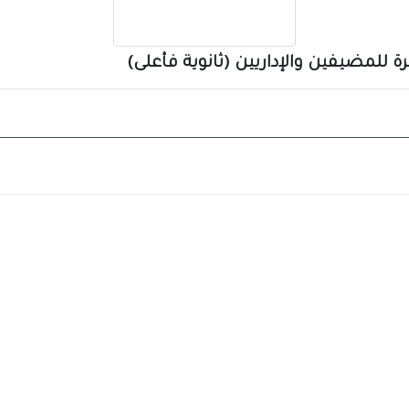
للمضيفين والإداريين (ثانوية فأعلى)