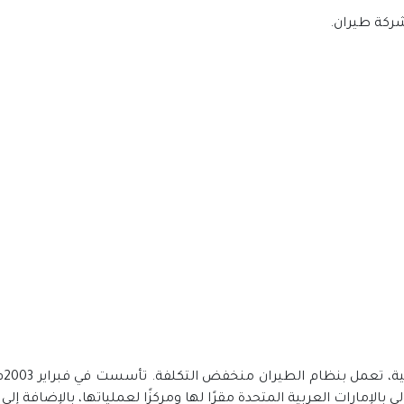
- 
الإمارات العربية المتحدة مقرًا لها ومركزًا لعملياتها، بالإضافة إلى 