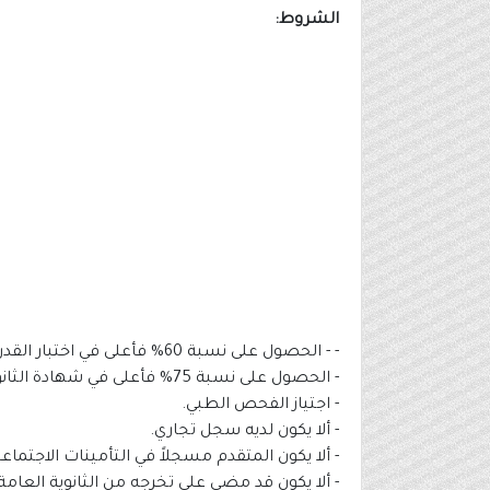
الشروط:
- - الحصول على نسبة 60% فأعلى في اختبار القدرات العامة.
- الحصول على نسبة 75% فأعلى في شهادة الثانوية العامة (مسار علمي).
- اجتياز الفحص الطبي.
- ألا يكون لديه سجل تجاري.
- ألا يكون المتقدم مسجلاً في التأمينات الاجتماعي
- ألا يكون قد مضى على تخرجه من الثانوية العامة أكثر م