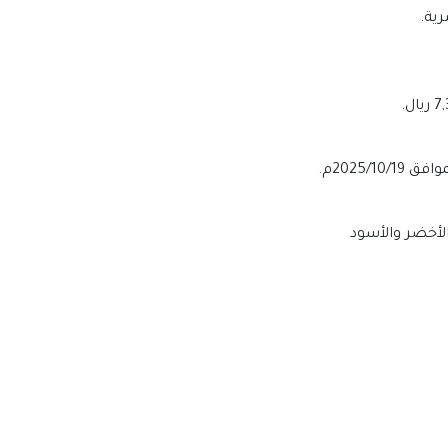
ية.
الأخضر والأسود