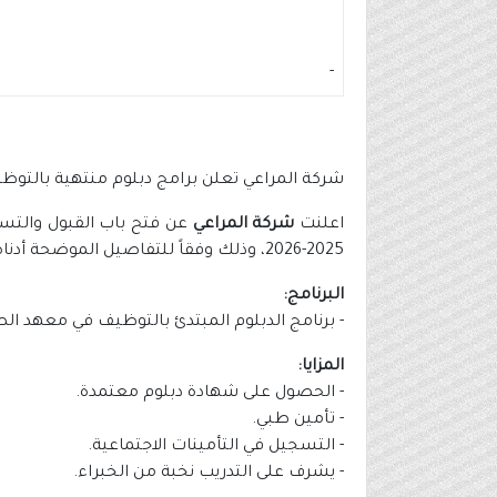
-
شركة المراعي تعلن برامج دبلوم منتهية بالتوظيف بمع
اعلنت
شركة المراعي
عن فتح باب القبول والتسجي
2025-2026، وذلك وفقاً للتفاصيل الموضحة أدناه.
البرنامج:
- برنامج الدبلوم المبتدئ بالتوظيف في معهد الص
المزايا:
- الحصول على شهادة دبلوم معتمدة.
- تأمين طبي.
- التسجيل في التأمينات الاجتماعية.
- يشرف على التدريب نخبة من الخبراء.