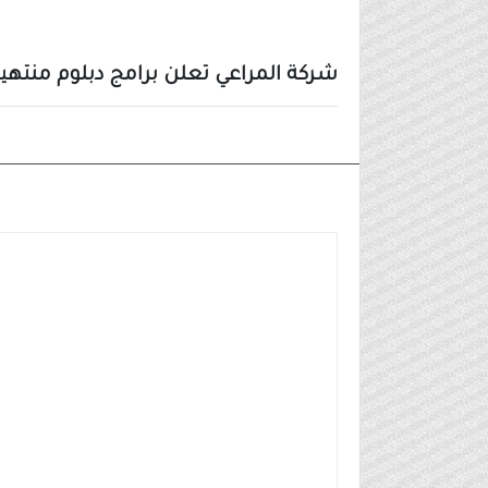
شركة المراعي تعلن برامج دبلوم منتهية بال
وظائف شركات