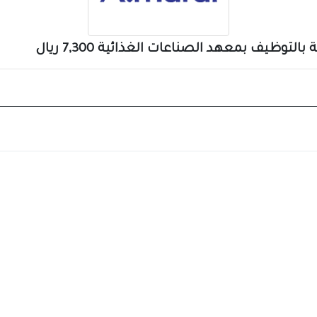
توظيف بمعهد الصناعات الغذائية 7,300 ريال