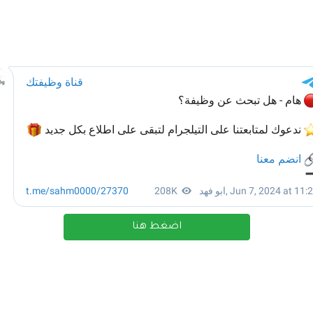
اضغط هنا