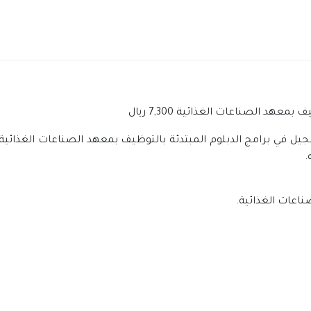
هد الصناعات الغذائية 7,300 ريال
ل في برامج الدبلوم المبتدئة بالتوظيف بمعهد الصناعات الغذائية، 
ناعات الغذائية.