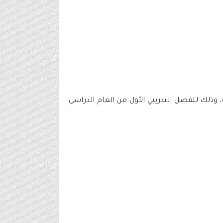
وذلك للفصل التدريبي الأول من العام الدراسي