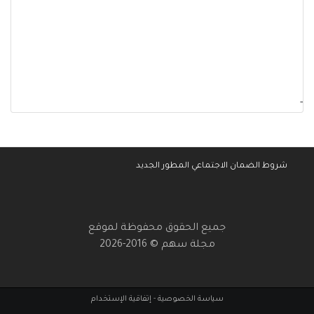
-
شروط الضمان الاجتماعي المطور الجديد
جميع الحقوق محفوظة لموقع
مجلة سهم © 2016-2026
سياسة الخصوصية
-
إتفاقية الإستخدام