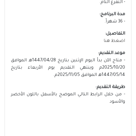
- التفرغ التام.
مدة البرنامج:
- 36 شهراً.
التفاصيل:
اضغط هنا
موعد التقديم:
- متاح الآن بدأ اليوم الإثنين بتاريخ 1447/04/28هـ الموافق
2025/10/20م وينتهي التقديم يوم الأربعاء بتاريخ
1447/05/14هـ الموافق 2025/11/05م.
طريقة التقديم:
- من خلال الرابط التالي الموضح بالأسفل باللون الأخضر
والأسود