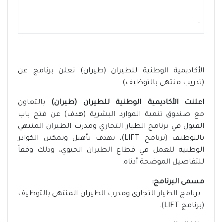
-
الأكاديمية الوطنية للطيران (طيران) تعلن برنامج عن
(تدريب منتهي بالتوظيف)
اعلنت الأكاديمية الوطنية للطيران (طيران)
بالتعاون
مع
صندوق تنمية الموارد البشرية (هدف) عن فتح باب
القبول في برنامج الطيار التجاري ومدرب الطيران المنتهي
بالتوظيف (برنامج LIFT)، بهدف تأهيل وتمكين الكوادر
الوطنية للعمل في قطاع الطيران الحيوي، وذلك وفقاً
للتفاصيل الموضحة أدناه.
مسمى البرنامج:
- برنامج الطيار التجاري ومدرب الطيران المنتهي بالتوظيف
(برنامج LIFT).