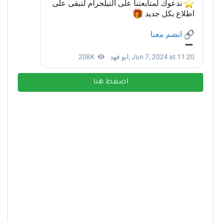
اضغط هنا