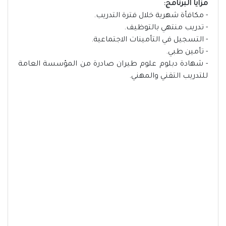
مزايا البرنامج:
- مكافأة شهرية خلال فترة التدريب.
- تدريب منتهي بالتوظيف.
- التسجيل في التأمينات الاجتماعية.
- تأمين طبي.
- شهادة دبلوم علوم طيران صادرة من المؤسسة العامة
للتدريب التقني والمهني.