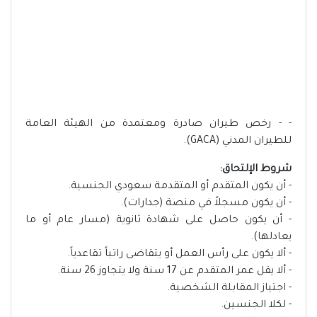
- - رخص طيران صادرة ومعتمدة من الهيئة العامة
للطيران المدني (GACA).
شروط الإلتحاق:
- أن يكون المتقدم أو المتقدمة سعودي الجنسية.
- أن يكون مسجلاً في منصة (جدارات).
- أن يكون حاصل على شهادة ثانوية (مسار عام أو ما
يعادلها).
- ألا يكون على رأس العمل أو يتقاضى راتباً تقاعدياً.
- ألا يقل عمر المتقدم عن 17 سنة ولا يتجاوز 26 سنة.
- اجتياز المقابلة الشخصية.
- لكلا الجنسين.