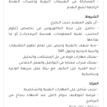
- المشاركة في التقييمات الدورية وجلسات التغذية
الراجعة لتتبع التقدم.
الشروط:
- أن يكون المتقدم حديث التخرج.
- حاصل على درجة البكالوريوس في تخصص (علوم
الحاسب، تقنية المعلومات، هندسة البرمجيات) أو ما
يعادلها.
- لديه شغف بالتقنية وحرص على تعلم تطوير التطبيقات
والبنية التحتية وحلول SAP.
- يمتلك مهارات قوية في حل المشكلات والتحليل.
- يمتلك قدرات ممتازة في التواصل والعمل الجماعي.
- لديه القدرة على التكيف مع بيئة عمل سريعة الوتيرة
وديناميكية.
المزايا:
- تدريب شامل على المهارات التقنية والشخصية.
- فرصة للتوظيف بدوام كامل عند الانتهاء بنجاح من
البرنامج.