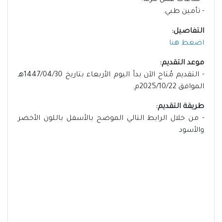
- ساعات عمل مرنة.
- تأمين طبي.
التفاصيل:
اضغط هنا
موعد التقديم:
- التقديم مُتاح الآن بدأ اليوم الأربعاء بتاريخ 1447/04/30هـ
الموافق 2025/10/22م.
طريقة التقديم:
- من خلال الرابط التالي الموضح بالأسفل باللون الأخضر
والأسود