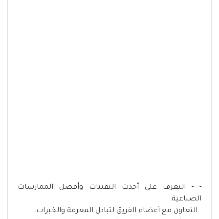
- - التعرف على أحدث التقنيات وأفضل الممارسات
الصناعية.
- التعاون مع أعضاء الفريق لتبادل المعرفة والخبرات.