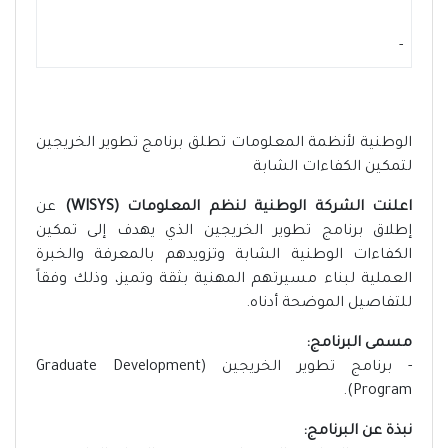
-
الوطنية لأنظمة المعلومات تطلق برنامج تطوير الخريجين
لتمكين الكفاءات الشابة
اعلنت الشركة الوطنية لنظم المعلومات (WISYS)
عن
إطلاق برنامج تطوير الخريجين الذي يهدف إلى تمكين
الكفاءات الوطنية الشابة وتزويدهم بالمعرفة والخبرة
العملية لبناء مسيرتهم المهنية بثقة وتميز، وذلك وفقاً
للتفاصيل الموضحة أدناه.
مسمى البرنامج:
- برنامج تطوير الخريجين (Graduate Development
Program).
نبذة عن البرنامج: