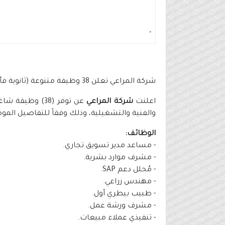
-
شركة المراعي تعلن 38 وظيفة متنوعة (ثانوية فأعلى) في 9 مدن بالمملكة
اعلنت
شركة المراعي
عن توفر (38) 
والفنية والتشغيلية، وذلك وفقاً للتفاصيل الموض
الوظائف:
- مساعد مدير تسويق تجاري.
- مشرف موارد بشرية.
- مُحلل دعم SAP.
- مهندس زراعي.
- طبيب بيطري أول.
- مشرف ورشة عمل.
- تنفيذي عملاء مبيعات.