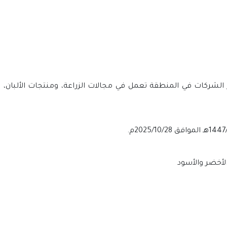
شركات في المنطقة تعمل في مجالات الزراعة، ومنتجات الألبان، وت
الأخضر والأسود