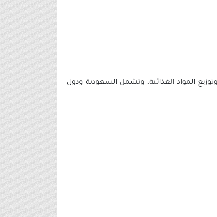
وزيع المواد الغذائية، وتشمل السعودية ودول