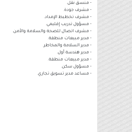
- منسق نقل.
- مشرف جودة.
- مشرف تخطيط الإمداد.
- مسؤول تدريب إقليمي.
- مشرف اتصال للصحة والسلامة والأمن.
- مدير مبيعات منطقة.
- مدير السلامة والمخاطر.
- مدير هندسة أول.
- مدير مبيعات منطقة.
- مسؤول سكن.
- مساعد مدير تسويق تجاري.