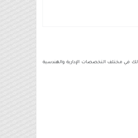
كة، وذلك في مختلف التخصصات الإدارية والهندسية