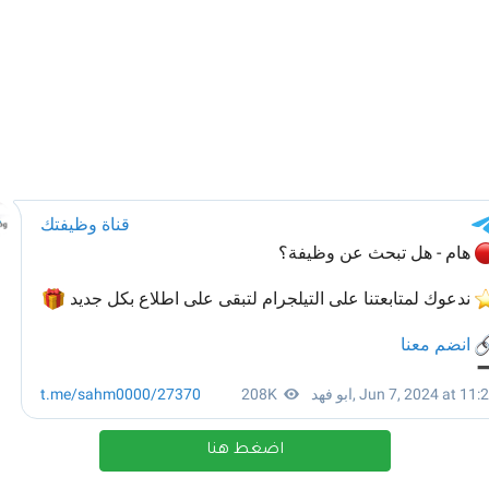
اضغط هنا