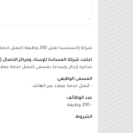
-
شركة إكستنسيا تعلن 200 وظيفة (ممثل خدمة عملاء) للرجال والنساء
اعلنت شركة المساندة للإسناد ومراكز الاتصال 
شاغرة (رجال ونساء) بمسمى (ممثل خدمة عملاء ع
المسمى الوظيفي:
- مُمثل خدمة عملاء عبر الهاتف.
عدد الوظائف:
- 200 وظيفة.
الشروط: