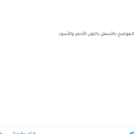
لي الموضح بالأسفل باللون الأحمر والأسود