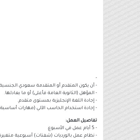
-
- أن يكون المتقدم أو المتقدمة سعودي الجنسية.
- المؤهل (الثانوية العامة فأعلى) أو ما يعادلها.
- إجادة اللغة الإنجليزية بمستوى متقدم.
- إجادة استخدام الحاسب الآلي (مهارات أساسية)
تفاصيل العمل:
- 5 أيام عمل في الأسبوع.
- نظام عمل بالورديات (شفتات) أسبوعية متغيرة