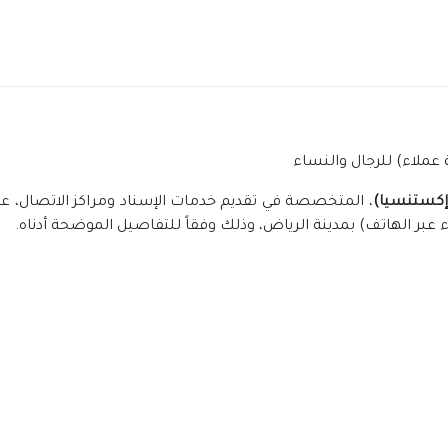
(إكستنسيا)
بر الهاتف) بمدينة الرياض، وذلك وفقاً للتفاصيل الموضحة أدناه.