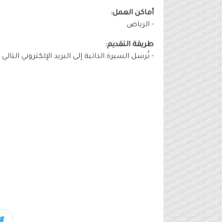
أماكن العمل:
- الرياض.
طريقة التقديم:
- تُرسل السيرة الذاتية إلى البريد الإلكتروني التا