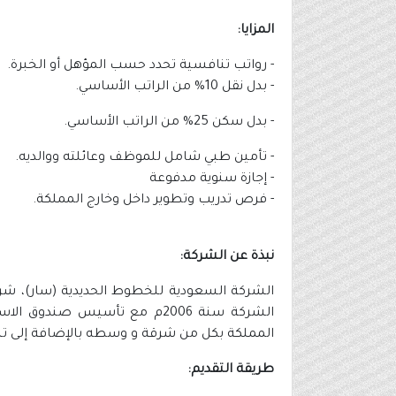
المزايا:
- رواتب تنافسية تحدد حسب المؤهل أو الخبرة.
- بدل نقل 10% من الراتب الأساسي.
- بدل سكن 25% من الراتب الأساسي.
- تأمين طبي شامل للموظف وعائلته ووالديه.
- إجازة سنوية مدفوعة
- فرص تدريب وتطوير داخل وخارج المملكة.
نبذة عن الشركة:
الشركة السعودية للخطوط الحديدية (سار)، شر
الشركة سنة 2006م مع تأسيس 
المملكة بكل من شرقة و وسطه بالإضافة إلى تشغي
طريقة التقديم: