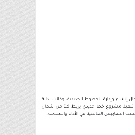
نشاء وإدارة الخطوط الحديدية، وكانت بداية
بهدف تنفيذ مشروع خط حديدي يربط كلاً من شمال
حسب المقاييس العالمية في الأداء والسلامة.