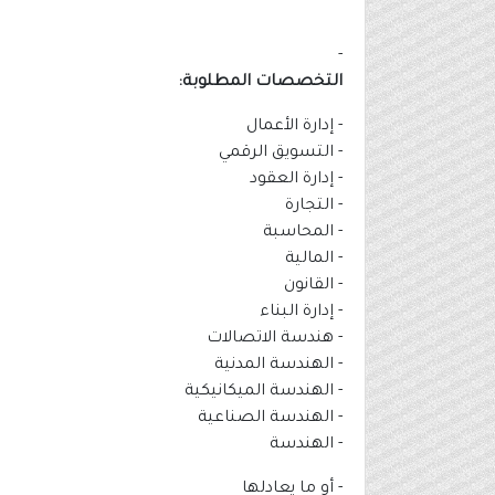
-
التخصصات المطلوبة:
- إدارة الأعمال
- التسويق الرقمي
- إدارة العقود
- التجارة
- المحاسبة
- المالية
- القانون
- إدارة البناء
- هندسة الاتصالات
- الهندسة المدنية
- الهندسة الميكانيكية
- الهندسة الصناعية
- الهندسة
- أو ما يعادلها