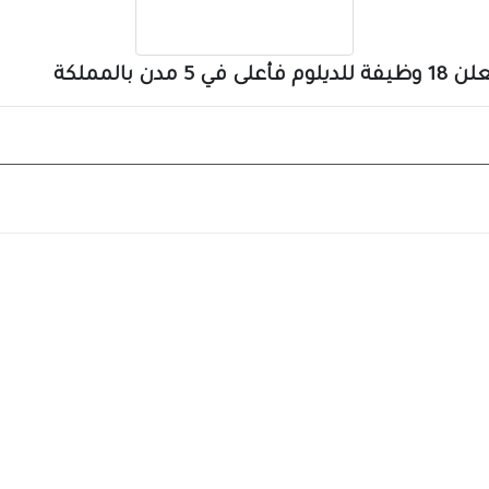
بالمملكة