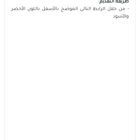
طريقة التقديم:
- من خلال الرابط التالي الموضح بالأسفل باللون الأخضر
والأسود