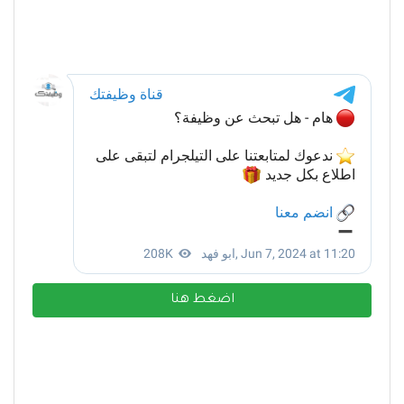
اضغط هنا