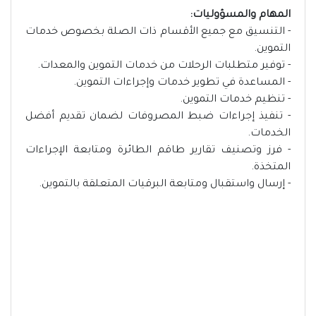
المهام والمسؤوليات:
- التنسيق مع جميع الأقسام ذات الصلة بخصوص خدمات
التموين.
- توفير متطلبات الرحلات من خدمات التموين والمعدات.
- المساعدة في تطوير خدمات وإجراءات التموين.
- تنظيم خدمات التموين.
- تنفيذ إجراءات ضبط المصروفات لضمان تقديم أفضل
الخدمات.
- فرز وتصنيف تقارير طاقم الطائرة ومتابعة الإجراءات
المتخذة.
- إرسال واستقبال ومتابعة البرقيات المتعلقة بالتموين.