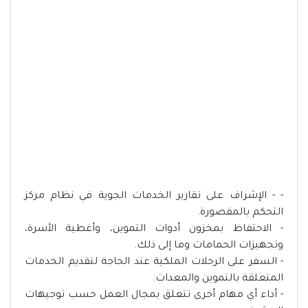
- - الإشراف على تقارير الخدمات الجوية في نظام مركز
التحكم بالمقصورة.
- الاحتفاظ بمخزون أدوات التموين، وأغطية الأسرة،
وتجهيزات الحمامات وما إلى ذلك.
- السفر على الرحلات الملكية عند الحاجة لتقديم الخدمات
المتعلقة بالتموين والمعدات.
- أداء أي مهام أخرى تتعلق بمجال العمل حسب توجيهات