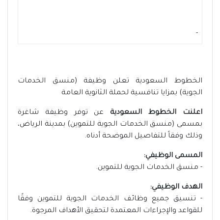
-
الخطوط السعودية تعلن وظيفة (منسق الخدمات
الجوية) بمزايا تنافسية لحملة الثانوية العامة
اعلنت الخطوط السعودية
عن توفر وظيفة شاغرة
بمسمى (منسق الخدمات الجوية للتموين) بمدينة الرياض،
وذلك وفقاً للتفاصيل الموضحة أدناه.
المسمى الوظيفي:
- منسق الخدمات الجوية للتموين.
الهدف الوظيفي:
- تنسيق جميع وظائف الخدمات الجوية للتموين وفقًا
للقواعد والإجراءات المعتمدة لتحقيق الأهداف المرجوة.