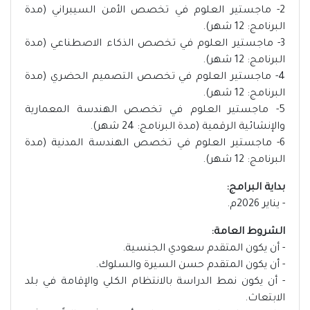
2- ماجستير العلوم في تخصص الأمن السيبراني (مدة
البرنامج: 12 شهر).
3- ماجستير العلوم في تخصص الذكاء الاصطناعي (مدة
البرنامج: 12 شهر).
4- ماجستير العلوم في تخصص التصميم الحضري (مدة
البرنامج: 12 شهر).
5- ماجستير العلوم في تخصص الهندسة المعمارية
والإنشائية الرقمية (مدة البرنامج: 24 شهر).
6- ماجستير العلوم في تخصص الهندسة المدنية (مدة
البرنامج: 12 شهر).
بداية البرامج:
- يناير 2026م.
الشروط العامة:
- أن يكون المتقدم سعودي الجنسية.
- أن يكون المتقدم حسن السيرة والسلوك.
- أن يكون نمط الدراسة بالانتظام الكلي والإقامة في بلد
الابتعاث.