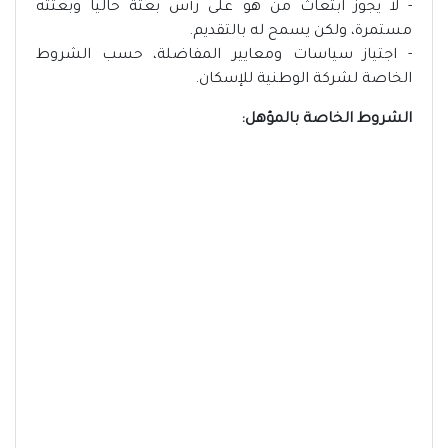
- لا يجوز ابتعاث من هو على رأس بعثة حالياً وبعثته
مستمرة، ولكن يسمح له بالتقديم.
- اجتياز سياسات ومعايير المفاضلة، حسب الشروط
الخاصة لشركة الوطنية للإسكان.
الشروط الخاصة بالمؤهل: