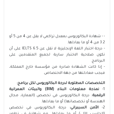
- - شهادة البكالوريوس بمعدل تراكمي لا يقل عن 4 من 5 أو
3.2 من 4 أو ما يعادلها.
- درجة اختبار اللغة الإنجليزية لا تقل عن 6.5 IELTS على أن
تكون صلاحية الاختبار سارية لجميع المتقدمين على
البرنامج.
- إذا كانت الشهادة صادرة من مؤسسة خارج المملكة،
فيجب معادلتها من جهة الاختصاص.
التخصصات المطلوبة لدرجة البكالوريوس لكل برنامج:
1-
نمذجة معلومات البناء (BIM) والبيئات العمرانية
الرقمية:
درجة البكالوريوس في تخصص (العمارة، مجال
الهندسة أو تخصصاتها) أو ما يعادلها.
2-
الأمن السيبراني:
درجة البكالوريوس في تخصص