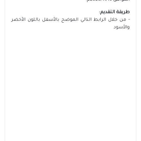
الموافق 2025/11/16م.
طريقة التقديم:
- من خلال الرابط التالي الموضح بالأسفل باللون الأخضر
والأسود