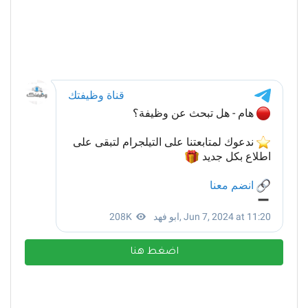
اضغط هنا