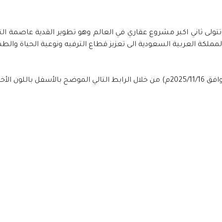
تولى ثاني اكبر مشروع عقاري في العالم وهو تطوير القدية عاصمة ال
لمملكة العربية السعودية الى تعزيز قطاع الترفيه ونوعية الحياة والط