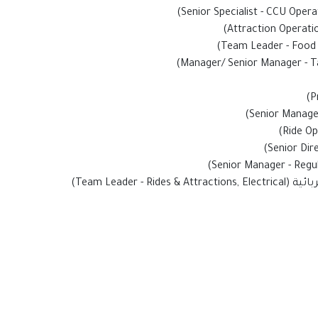
Team Leader)