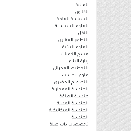
- المالية
- القانون
- السياسة العامة
- العلوم السياسية
- النقل
- التطوير العقاري
- العلوم البيئية
- مسح الكميات
- إدارة البناء
- التخطيط العمراني
- علوم الحاسب
- التصميم الحضري
- الهندسة المعمارية
- هندسة الطاقة
- الهندسة المدنية
- الهندسة الميكانيكية
- الهندسة
- تخصصات ذات صلة