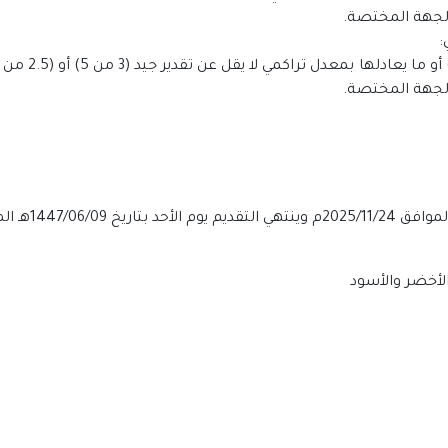
لجهة المختصة.
:
لجهة المختصة.
الأخضر والأسود