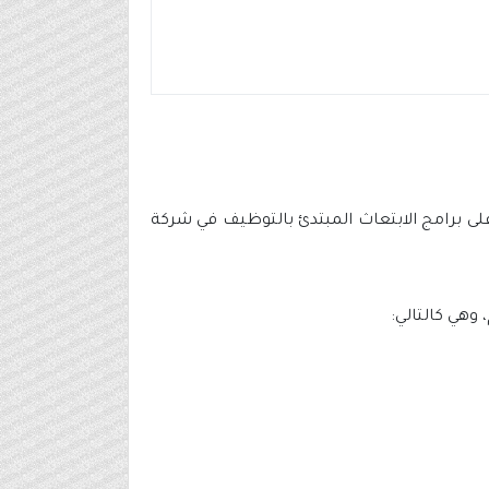
 على برامج الابتعاث المبتدئ بالتوظيف في شركة