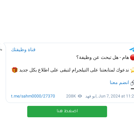
اضغط هنا