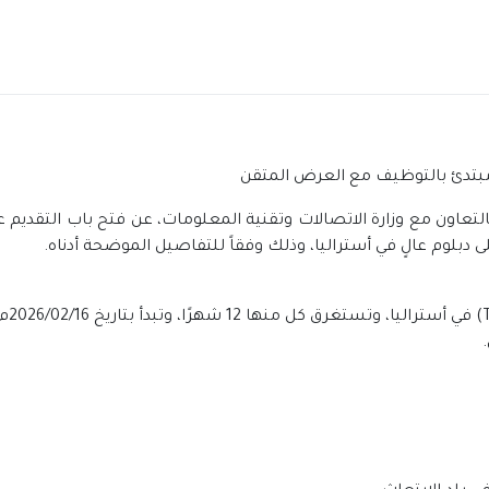
ي مبتدئ بالتوظيف مع العرض المتقن
التعاون مع وزارة الاتصالات وتقنية المعلومات، عن فتح باب التقديم
لوم عالٍ في أستراليا، وذلك وفقاً للتفاصيل الموضحة أدناه.