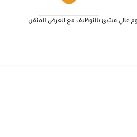
بلوم عالي مبتدئ بالتوظيف مع العرض المتقن