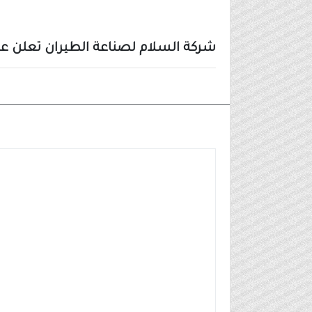
شركة السلام لصناعة الطيران تعلن 
وظائف شركات