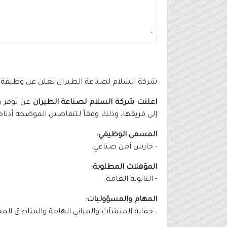
-
شركة السلام لصناعة الطيران تعلن عن وظيفة
اعلنت شركة السلام لصناعة الطيران
عن توفر و
إلى فريقها، وذلك وفقاً للتفاصيل الموضحة أدناه.
المسمى الوظيفي:
- حارس أمن صناعي.
المؤهلات المطلوبة:
- الثانوية العامة.
المهام والمسؤوليات:
- حماية المنشآت والمباني الهامة والمناطق الم