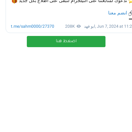
اضغط هنا