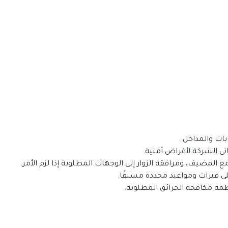
بات والمداخل.
ني الشركة لأغراض أمنية.
مع المضيف، ومرافقة الزوار إلى الوجهات المطلوبة إذا لزم الأمر.
لى فترات ومواعيد محددة مسبقًا.