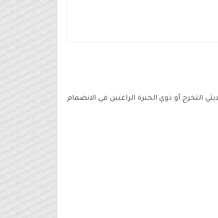
التخرج أو ذوي الخبرة الراغبين في الانضمام