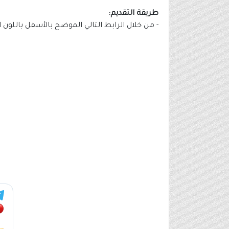
طريقة التقديم:
- من خلال الرابط التالي الموضح بالأسفل باللون 