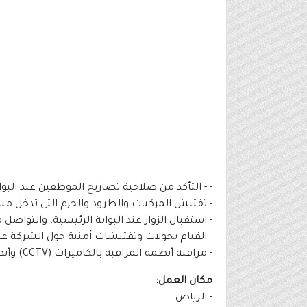
- - التأكد من صلاحية تصاريح الموظفين عند البوا
- تفتيش المركبات والطرود والحزم التي تدخل مبا
- استقبال الزوار عند البوابة الرئيسية، والتواصل 
- القيام بجولات وتفتيشات أمنية حول الشركة ع
- مراقبة أنظمة المراقبة بالكاميرات (CCTV) وأنظمة مكافحة الحرائق المطلوبة.
مكان العمل:
- الرياض.