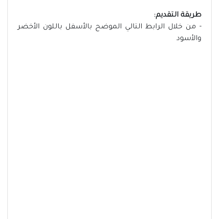
طريقة التقديم:
- من خلال الرابط التالي الموضح بالأسفل باللون الأخضر
والأسود