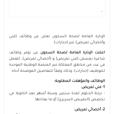
-
الإدارة العامة لصحة السجون تعلن عن وظائف (فني
وأخصائي تمريض) عبر (جدارات)
اعلنت الإدارة العامة لصحة السجون
عن توفر وظائف
شاغرة بمسمى (فني تمريض) و (أخصائي تمريض)، للعمل
في عدد من مناطق المملكة عبر المنصة الوطنية الموحدة
للتوظيف (جدارات)، وذلك وفقاً للتفاصيل الموضحة أدناه.
الوظائف والمؤهلات المطلوبة:
1- فني تمريض:
- درجة الدبلوم لمدة سنتين وستة أشهر بعد الثانوية في
تخصص (التمريض السريري) أو ما يعادلها.
2- أخصائي تمريض: