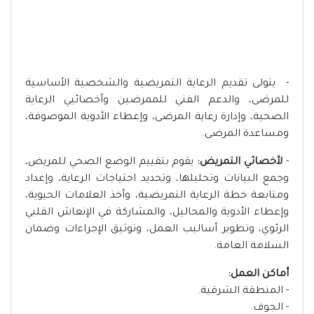
- يتولى تقديم الرعاية التمريضية والشخصية الأساسية
للمرضى، والدعم الفني للممرضين وأخصائيي الرعاية
الصحية، وإدارة رعاية المرضى، وإعطاء الأدوية الموصوفة،
ومساعدة المرضى.
-
لأخصائي التمريض:
يقوم بتقييم الوضع الصحي للمريض،
وجمع البيانات وتحليلها، وتحديد احتياجات الرعاية، وإعداد
ومتابعة خطة الرعاية التمريضية، وأخذ العلامات الحيوية،
وإعطاء الأدوية والمحاليل، والمشاركة في الإنعاش القلبي
الرئوي، وتطوير أساليب العمل، وتوثيق الإجراءات وضمان
السلامة العامة.
أماكن العمل:
- المنطقة الشرقية.
- الجوف.