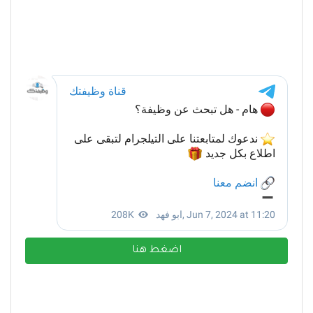
اضغط هنا