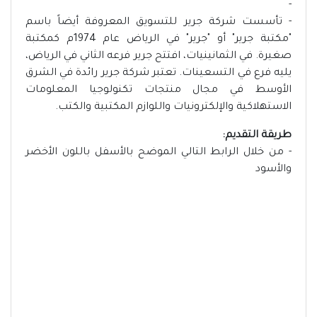
-
- تأسست شركة جرير للتسويق المعروفة أيضاً باسم
"مكتبة جرير" أو "جرير" في الرياض عام 1974م كمكتبة
صغيرة. في الثمانينيات، افتتح جرير فرعه الثاني في الرياض،
يليه فرع في التسعينات. تعتبر شركة جرير رائدة في الشرق
الأوسط في مجال منتجات تكنولوجيا المعلومات
الاستهلاكية والإلكترونيات واللوازم المكتبية والكتب.
طريقة التقديم:
- من خلال الرابط التالي الموضح بالأسفل باللون الأخضر
والأسود