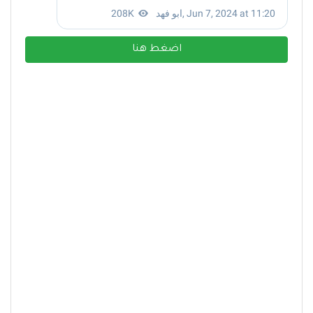
اضغط هنا