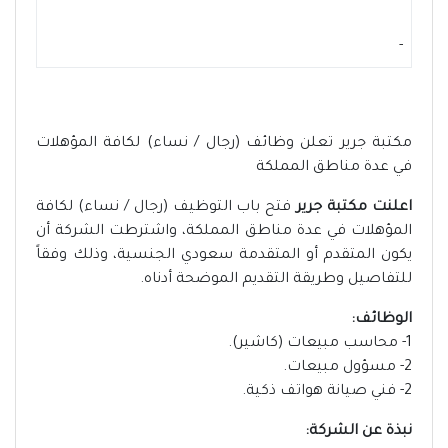
-
مكتبة جرير تعلن وظائف (رجال / نساء) لكافة المؤهلات
في عدة مناطق المملكة
اعلنت مكتبة جرير
فتح باب التوظيف (رجال / نساء) لكافة
المؤهلات في عدة مناطق المملكة، واشترطت الشركة أن
يكون المتقدم أو المتقدمة سعودي الجنسية، وذلك وفقاً
للتفاصيل وطريقة التقديم الموضحة أدناه.
الوظائف:
1- محاسب مبيعات (كاشير).
2- مسؤول مبيعات.
2- فني صيانة هواتف ذكية.
نبذة عن الشركة: