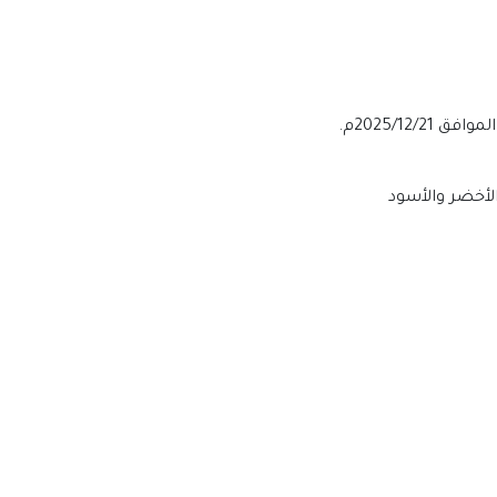
الأخضر والأسود