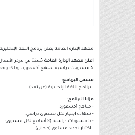
-
معهد الإدارة العامة يعلن برنامج اللغة الإنجليزي
اعلن معهد الإدارة العامة
5 مستويات دراسية بمنهج أكسفورد، وذلك وفقاً للتفاصيل الموضحة أدناه.
مسمى البرنامج:
- برنامج اللغة الإنجليزية (عن بُعد).
مزايا البرنامج:
- مناهج أكسفورد.
- شهادة اجتياز لكل مستوى دراسي.
- 5 مستويات دراسية (8 أسابيع لكل مستوى).
- اختبار تحديد مستوى (مجاني).