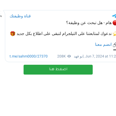
اضغط هنا