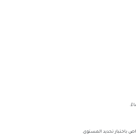
ص باختبار تحديد المستوى.