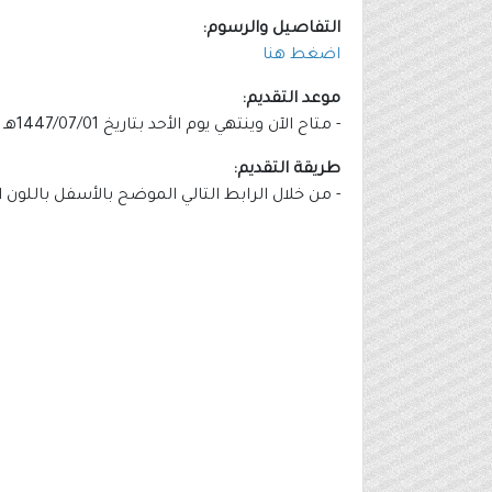
التفاصيل والرسوم:
اضغط هنا
موعد التقديم:
- متاح الآن وينتهي يوم الأحد بتاريخ 1447/07/01هـ الموافق 2025/12/21م.
طريقة التقديم:
- من خلال الرابط التالي الموضح بالأسفل باللون 