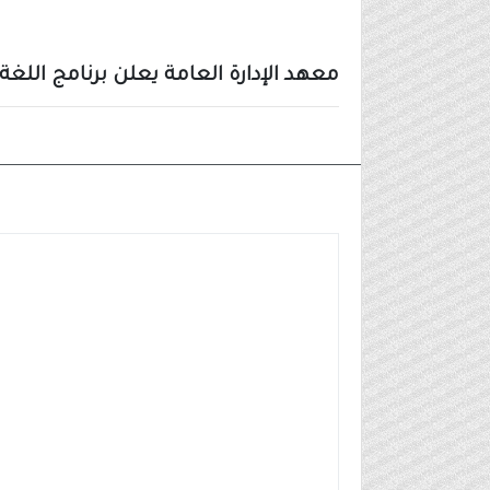
معهد الإدارة العامة يعلن برنامج اللغة 
أخبار أخرى